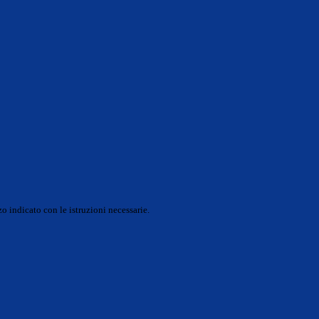
o indicato con le istruzioni necessarie.