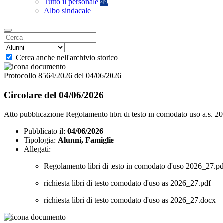
Tutto il personale
49
Albo sindacale
Cerca anche nell'archivio storico
Protocollo 8564/2026 del 04/06/2026
Circolare del 04/06/2026
Atto pubblicazione Regolamento libri di testo in comodato uso a.s. 2
Pubblicato il:
04/06/2026
Tipologia:
Alunni, Famiglie
Allegati:
Regolamento libri di testo in comodato d'uso 2026_27.pd
richiesta libri di testo comodato d'uso as 2026_27.pdf
richiesta libri di testo comodato d'uso as 2026_27.docx