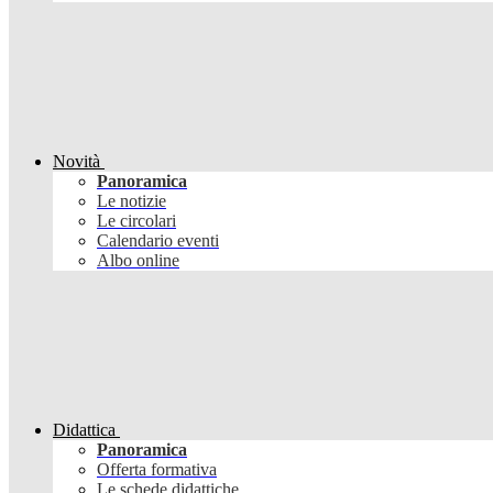
Novità
Panoramica
Le notizie
Le circolari
Calendario eventi
Albo online
Didattica
Panoramica
Offerta formativa
Le schede didattiche