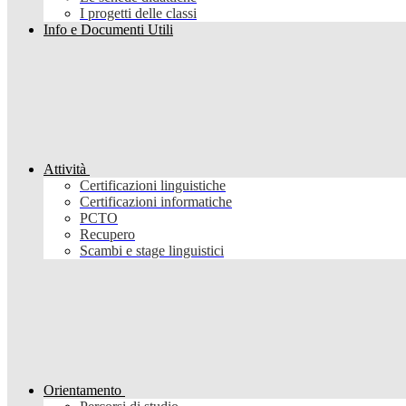
I progetti delle classi
Info e Documenti Utili
Attività
Certificazioni linguistiche
Certificazioni informatiche
PCTO
Recupero
Scambi e stage linguistici
Orientamento