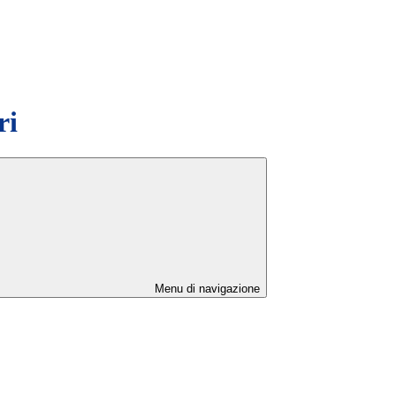
ri
Menu di navigazione