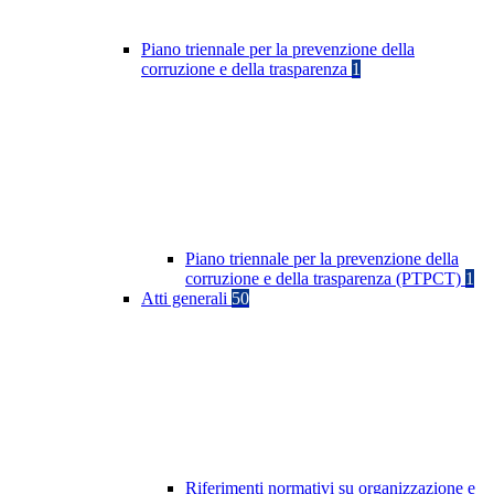
Piano triennale per la prevenzione della
corruzione e della trasparenza
1
Piano triennale per la prevenzione della
corruzione e della trasparenza (PTPCT)
1
Atti generali
50
Riferimenti normativi su organizzazione e