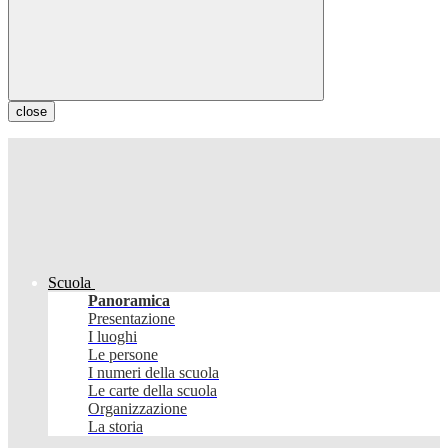
close
Scuola
Panoramica
Presentazione
I luoghi
Le persone
I numeri della scuola
Le carte della scuola
Organizzazione
La storia