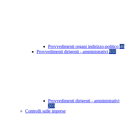
Provvedimenti organi indirizzo-politico
46
Provvedimenti dirigenti - amministrativi
931
Provvedimenti dirigenti - amministrativi
203
Controlli sulle imprese