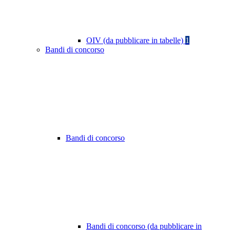
OIV (da pubblicare in tabelle)
1
Bandi di concorso
Bandi di concorso
Bandi di concorso (da pubblicare in