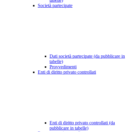
tabelle)
Società partecipate
Dati società partecipate (da pubblicare in
tabelle)
Provvedimenti
Enti di diritto privato controllati
Enti di diritto privato controllati (da
pubblicare in tabelle)