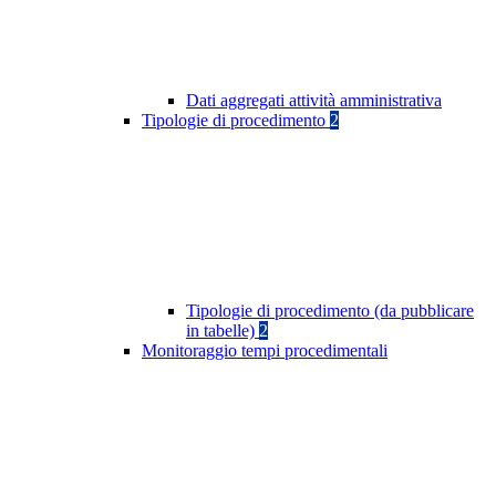
Dati aggregati attività amministrativa
Tipologie di procedimento
2
Tipologie di procedimento (da pubblicare
in tabelle)
2
Monitoraggio tempi procedimentali