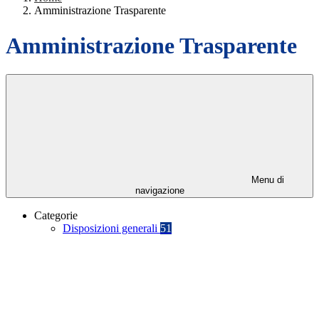
Amministrazione Trasparente
Amministrazione Trasparente
Menu di
navigazione
Categorie
Disposizioni generali
51