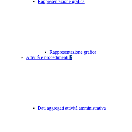
Rappresentazione grafica
Rappresentazione grafica
Attività e procedimenti
2
Dati aggregati attività amministrativa