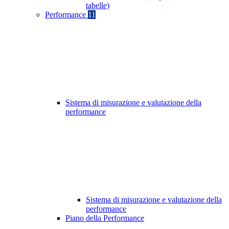
tabelle)
Performance
11
Sistema di misurazione e valutazione della
performance
Sistema di misurazione e valutazione della
performance
Piano della Performance