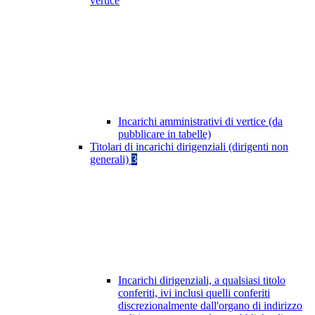
vertice
Incarichi amministrativi di vertice (da
pubblicare in tabelle)
Titolari di incarichi dirigenziali (dirigenti non
generali)
3
Incarichi dirigenziali, a qualsiasi titolo
conferiti, ivi inclusi quelli conferiti
discrezionalmente dall'organo di indirizzo