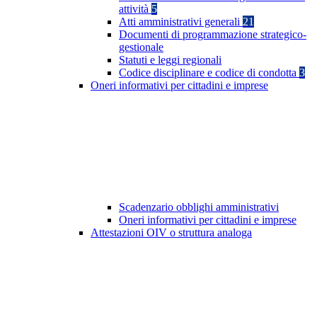
attività
5
Atti amministrativi generali
21
Documenti di programmazione strategico-
gestionale
Statuti e leggi regionali
Codice disciplinare e codice di condotta
3
Oneri informativi per cittadini e imprese
Scadenzario obblighi amministrativi
Oneri informativi per cittadini e imprese
Attestazioni OIV o struttura analoga