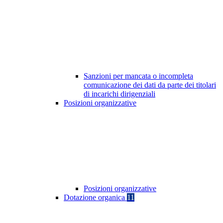
Sanzioni per mancata o incompleta
comunicazione dei dati da parte dei titolari
di incarichi dirigenziali
Posizioni organizzative
Posizioni organizzative
Dotazione organica
11