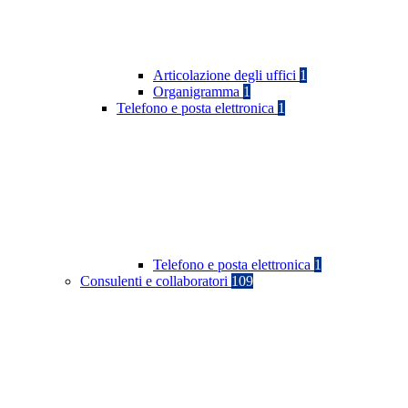
Articolazione degli uffici
1
Organigramma
1
Telefono e posta elettronica
1
Telefono e posta elettronica
1
Consulenti e collaboratori
109