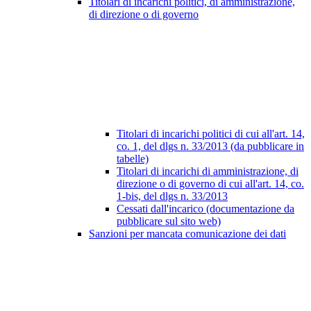
Titolari di incarichi politici, di amministrazione,
di direzione o di governo
Titolari di incarichi politici di cui all'art. 14,
co. 1, del dlgs n. 33/2013 (da pubblicare in
tabelle)
Titolari di incarichi di amministrazione, di
direzione o di governo di cui all'art. 14, co.
1-bis, del dlgs n. 33/2013
Cessati dall'incarico (documentazione da
pubblicare sul sito web)
Sanzioni per mancata comunicazione dei dati