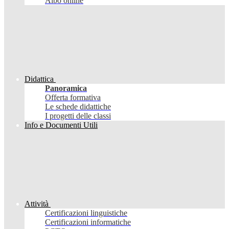
Albo online
Didattica
Panoramica
Offerta formativa
Le schede didattiche
I progetti delle classi
Info e Documenti Utili
Attività
Certificazioni linguistiche
Certificazioni informatiche