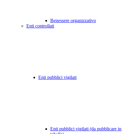
Benessere organizzativo
Enti controllati
Enti pubblici vigilati
Enti pubblici vigilati (da pubblicare in