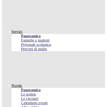
Servizi
Panoramica
Famiglie e studenti
Personale scolastico
Percorsi di studio
Novità
Panoramica
Le notizie
Le circolari
Calendario eventi