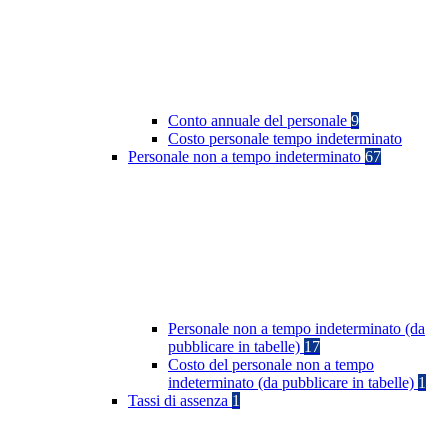
Conto annuale del personale
9
Costo personale tempo indeterminato
Personale non a tempo indeterminato
67
Personale non a tempo indeterminato (da
pubblicare in tabelle)
17
Costo del personale non a tempo
indeterminato (da pubblicare in tabelle)
1
Tassi di assenza
1