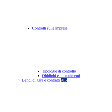
Controlli sulle imprese
Tipologie di controllo
Obblighi e adempimenti
Bandi di gara e contratti
915