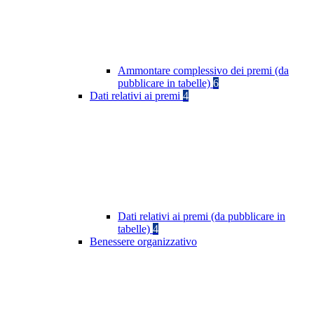
Ammontare complessivo dei premi (da
pubblicare in tabelle)
6
Dati relativi ai premi
4
Dati relativi ai premi (da pubblicare in
tabelle)
4
Benessere organizzativo