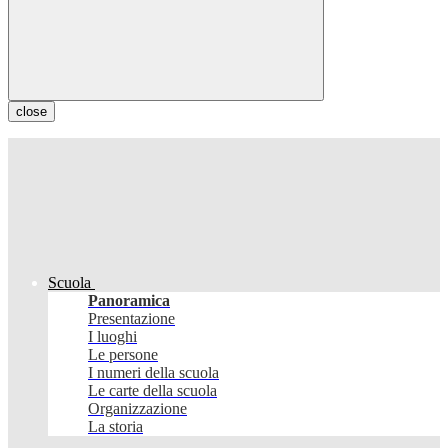
close
Scuola
Panoramica
Presentazione
I luoghi
Le persone
I numeri della scuola
Le carte della scuola
Organizzazione
La storia