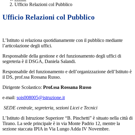
Ufficio Relazioni col Pubblico
Ufficio Relazioni col Pubblico
L’Istituto si relaziona quotidianamente con il pubblico mediante
l’articolazione degli uffici.
Responsabile della gestione e del funzionamento degli uffici di
segreteria è il DSGA, Daniela Salandi.
Responsabile del funzionamento e dell’organizzazione dell’Istituto è
il DS, prof.ssa Rossana Russo.
Dirigente Scolastico:
Prof.ssa Rossana Russo
e-mail:
sois008005@istruzione.it
SEDE centrale, segreteria, sezioni Licei e Tecnici
L’Istituto di Istruzione Superiore “B. Pinchetti” è situato nella città di
Tirano. La sede principale è in via Monte Padrio 12, mentre la
sezione staccata IPIA in Via Lungo Adda IV Novembre.