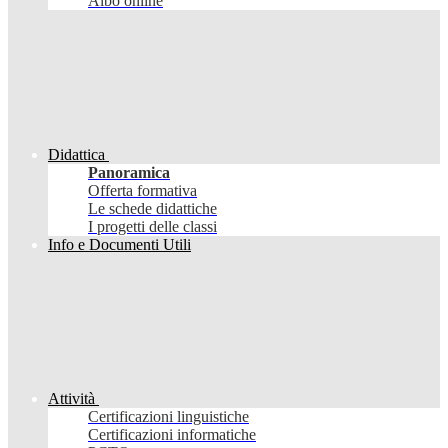
Albo online
Didattica
Panoramica
Offerta formativa
Le schede didattiche
I progetti delle classi
Info e Documenti Utili
Attività
Certificazioni linguistiche
Certificazioni informatiche