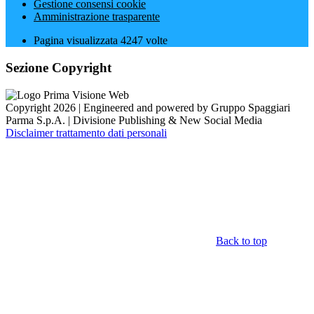
Gestione consensi cookie
Amministrazione trasparente
Pagina visualizzata
4247
volte
Sezione Copyright
Copyright 2026 | Engineered and powered by Gruppo Spaggiari
Parma S.p.A. | Divisione Publishing & New Social Media
Disclaimer trattamento dati personali
Back to top