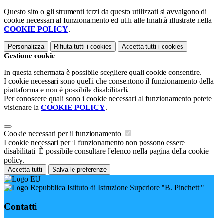
Questo sito o gli strumenti terzi da questo utilizzati si avvalgono di
cookie necessari al funzionamento ed utili alle finalità illustrate nella
COOKIE POLICY
.
Personalizza
Rifiuta tutti
i cookies
Accetta tutti
i cookies
Gestione cookie
In questa schermata è possibile scegliere quali cookie consentire.
I cookie necessari sono quelli che consentono il funzionamento della
piattaforma e non è possibile disabilitarli.
Per conoscere quali sono i cookie necessari al funzionamento potete
visionare la
COOKIE POLICY
.
Cookie necessari per il funzionamento
I cookie necessari per il funzionamento non possono essere
disabilitati. È possibile consultare l'elenco nella pagina della cookie
policy.
Accetta tutti
Salva le preferenze
Istituto di Istruzione Superiore "B. Pinchetti"
Contatti