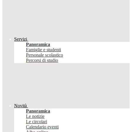
Servizi
Panoramica
Famiglie e studenti
Personale scolastico
Percorsi di studio
Novità
Panoramica
Le notizie
Le circolari
Calendario eventi