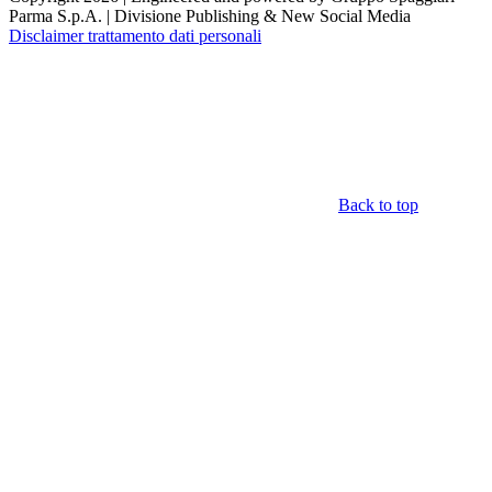
Parma S.p.A. | Divisione Publishing & New Social Media
Disclaimer trattamento dati personali
Back to top