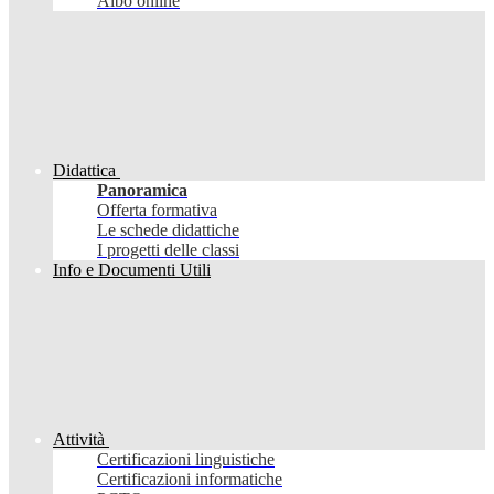
Albo online
Didattica
Panoramica
Offerta formativa
Le schede didattiche
I progetti delle classi
Info e Documenti Utili
Attività
Certificazioni linguistiche
Certificazioni informatiche