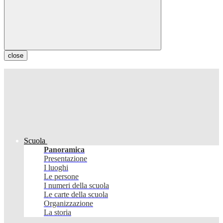
close
Scuola
Panoramica
Presentazione
I luoghi
Le persone
I numeri della scuola
Le carte della scuola
Organizzazione
La storia