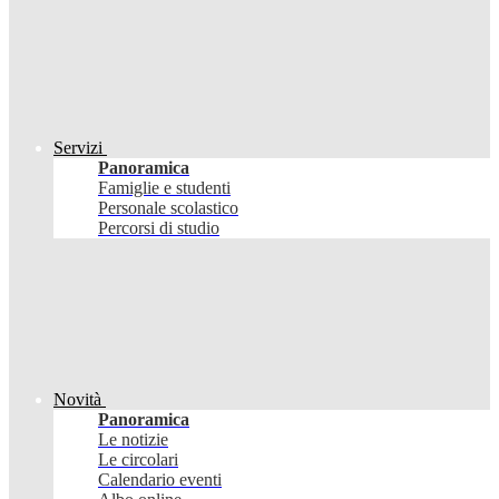
Servizi
Panoramica
Famiglie e studenti
Personale scolastico
Percorsi di studio
Novità
Panoramica
Le notizie
Le circolari
Calendario eventi