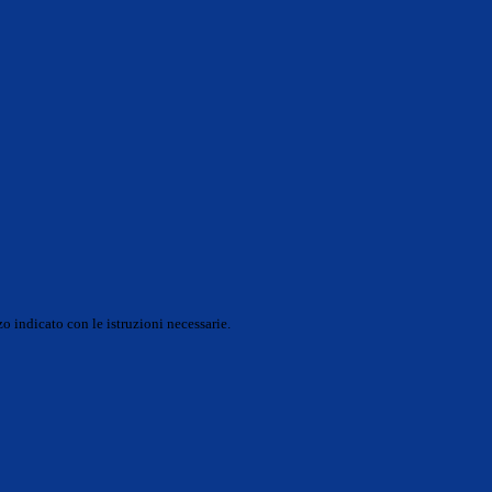
o indicato con le istruzioni necessarie.