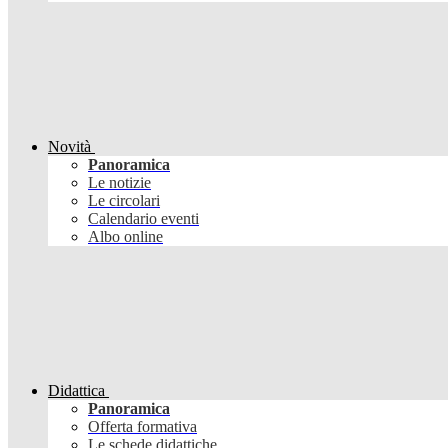
Novità
Panoramica
Le notizie
Le circolari
Calendario eventi
Albo online
Didattica
Panoramica
Offerta formativa
Le schede didattiche