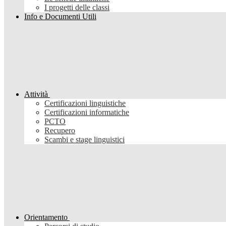
I progetti delle classi
Info e Documenti Utili
Attività
Certificazioni linguistiche
Certificazioni informatiche
PCTO
Recupero
Scambi e stage linguistici
Orientamento