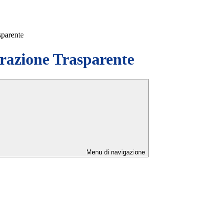
sparente
azione Trasparente
Menu di navigazione