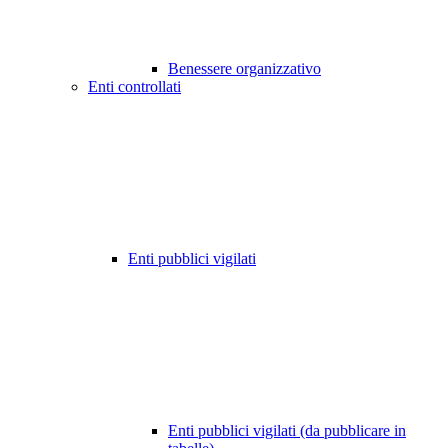
Benessere organizzativo
Enti controllati
Enti pubblici vigilati
Enti pubblici vigilati (da pubblicare in