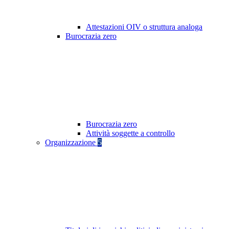
Attestazioni OIV o struttura analoga
Burocrazia zero
Burocrazia zero
Attività soggette a controllo
Organizzazione
5