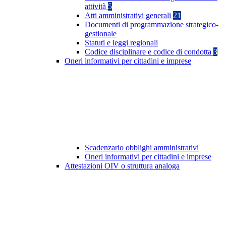
attività
5
Atti amministrativi generali
21
Documenti di programmazione strategico-
gestionale
Statuti e leggi regionali
Codice disciplinare e codice di condotta
3
Oneri informativi per cittadini e imprese
Scadenzario obblighi amministrativi
Oneri informativi per cittadini e imprese
Attestazioni OIV o struttura analoga