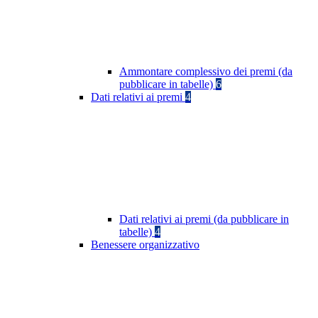
Ammontare complessivo dei premi (da
pubblicare in tabelle)
6
Dati relativi ai premi
4
Dati relativi ai premi (da pubblicare in
tabelle)
4
Benessere organizzativo