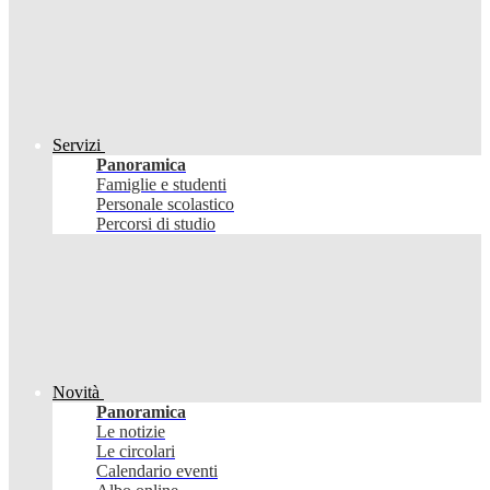
Servizi
Panoramica
Famiglie e studenti
Personale scolastico
Percorsi di studio
Novità
Panoramica
Le notizie
Le circolari
Calendario eventi