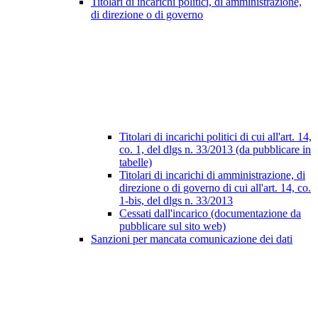
Titolari di incarichi politici, di amministrazione,
di direzione o di governo
Titolari di incarichi politici di cui all'art. 14,
co. 1, del dlgs n. 33/2013 (da pubblicare in
tabelle)
Titolari di incarichi di amministrazione, di
direzione o di governo di cui all'art. 14, co.
1-bis, del dlgs n. 33/2013
Cessati dall'incarico (documentazione da
pubblicare sul sito web)
Sanzioni per mancata comunicazione dei dati