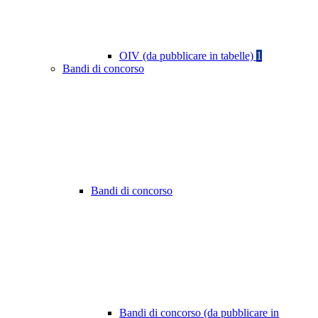
OIV (da pubblicare in tabelle)
1
Bandi di concorso
Bandi di concorso
Bandi di concorso (da pubblicare in