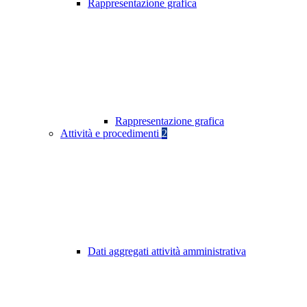
Rappresentazione grafica
Rappresentazione grafica
Attività e procedimenti
2
Dati aggregati attività amministrativa