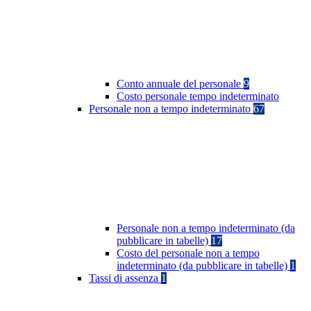
Conto annuale del personale
9
Costo personale tempo indeterminato
Personale non a tempo indeterminato
67
Personale non a tempo indeterminato (da
pubblicare in tabelle)
17
Costo del personale non a tempo
indeterminato (da pubblicare in tabelle)
1
Tassi di assenza
1