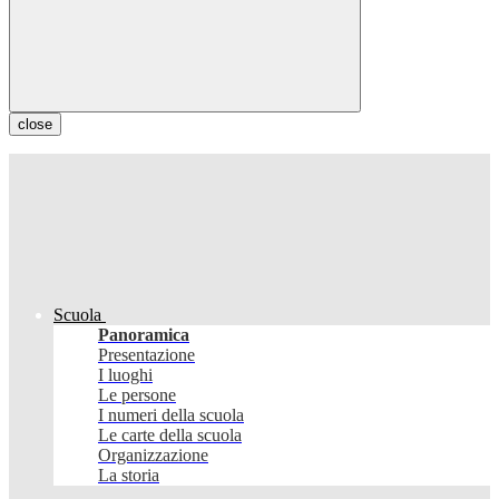
close
Scuola
Panoramica
Presentazione
I luoghi
Le persone
I numeri della scuola
Le carte della scuola
Organizzazione
La storia