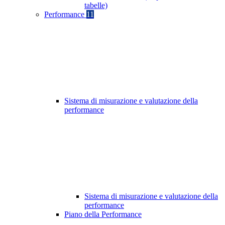
tabelle)
Performance
11
Sistema di misurazione e valutazione della
performance
Sistema di misurazione e valutazione della
performance
Piano della Performance