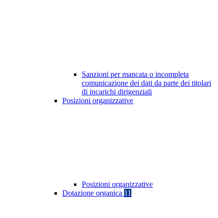
Sanzioni per mancata o incompleta
comunicazione dei dati da parte dei titolari
di incarichi dirigenziali
Posizioni organizzative
Posizioni organizzative
Dotazione organica
11