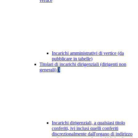
vertice
Incarichi amministrativi di vertice (da
pubblicare in tabelle)
Titolari di incarichi dirigenziali (dirigenti non
generali)
3
Incarichi dirigenziali, a qualsiasi titolo
conferiti, ivi inclusi quelli conferiti
discrezionalmente dall'organo di indirizzo