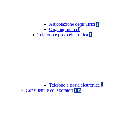
Articolazione degli uffici
1
Organigramma
1
Telefono e posta elettronica
1
Telefono e posta elettronica
1
Consulenti e collaboratori
109