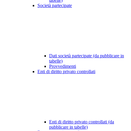
tabelle)
Società partecipate
Dati società partecipate (da pubblicare in
tabelle)
Provvedimenti
Enti di diritto privato controllati
Enti di diritto privato controllati (da
pubblicare in tabelle)