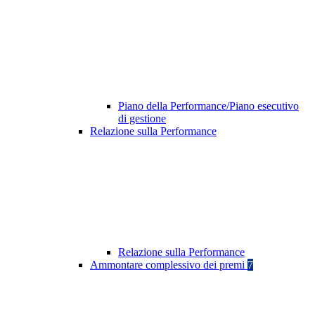
Piano della Performance/Piano esecutivo
di gestione
Relazione sulla Performance
Relazione sulla Performance
Ammontare complessivo dei premi
7