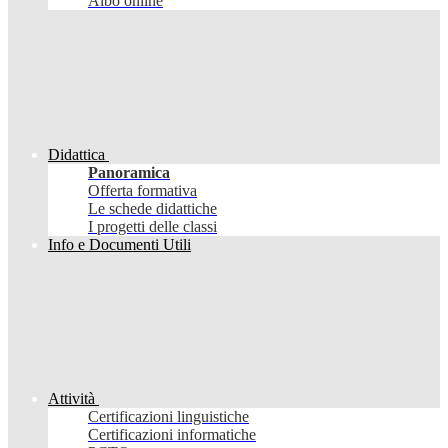
Albo online
Didattica
Panoramica
Offerta formativa
Le schede didattiche
I progetti delle classi
Info e Documenti Utili
Attività
Certificazioni linguistiche
Certificazioni informatiche