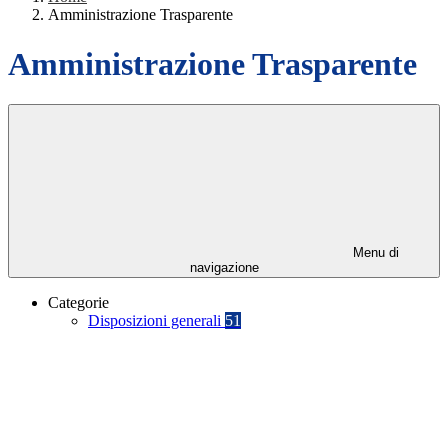
Amministrazione Trasparente
Amministrazione Trasparente
Menu di
navigazione
Categorie
Disposizioni generali
51