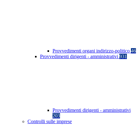
Provvedimenti organi indirizzo-politico
46
Provvedimenti dirigenti - amministrativi
931
Provvedimenti dirigenti - amministrativi
203
Controlli sulle imprese