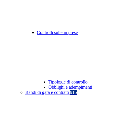
Controlli sulle imprese
Tipologie di controllo
Obblighi e adempimenti
Bandi di gara e contratti
915