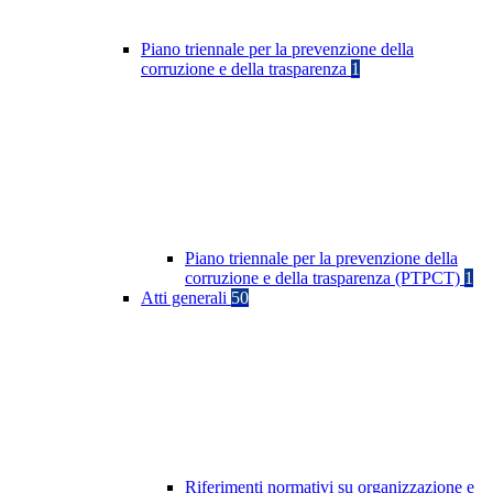
Piano triennale per la prevenzione della
corruzione e della trasparenza
1
Piano triennale per la prevenzione della
corruzione e della trasparenza (PTPCT)
1
Atti generali
50
Riferimenti normativi su organizzazione e