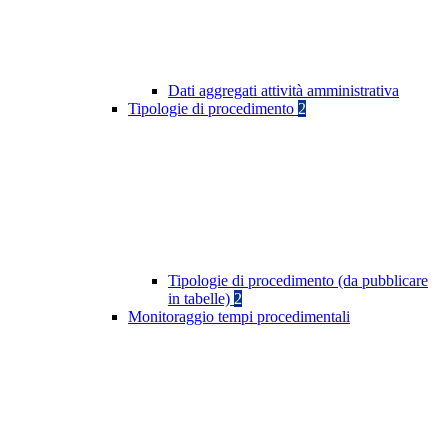
Dati aggregati attività amministrativa
Tipologie di procedimento
2
Tipologie di procedimento (da pubblicare
in tabelle)
2
Monitoraggio tempi procedimentali