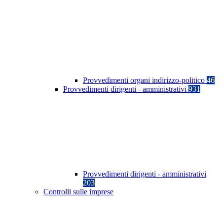
Provvedimenti organi indirizzo-politico
46
Provvedimenti dirigenti - amministrativi
931
Provvedimenti dirigenti - amministrativi
203
Controlli sulle imprese