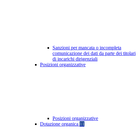
Sanzioni per mancata o incompleta
comunicazione dei dati da parte dei titolari
di incarichi dirigenziali
Posizioni organizzative
Posizioni organizzative
Dotazione organica
11