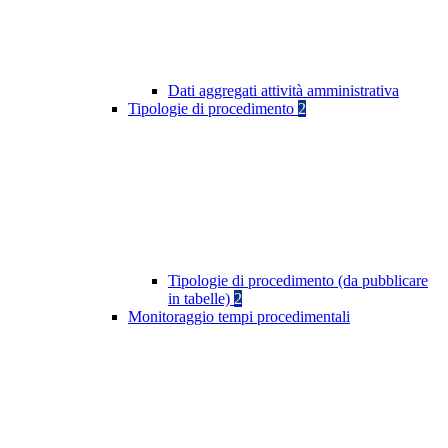
Dati aggregati attività amministrativa
Tipologie di procedimento
2
Tipologie di procedimento (da pubblicare
in tabelle)
2
Monitoraggio tempi procedimentali