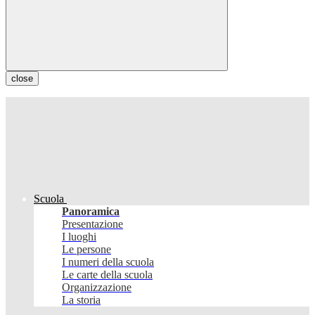
close
Scuola
Panoramica
Presentazione
I luoghi
Le persone
I numeri della scuola
Le carte della scuola
Organizzazione
La storia