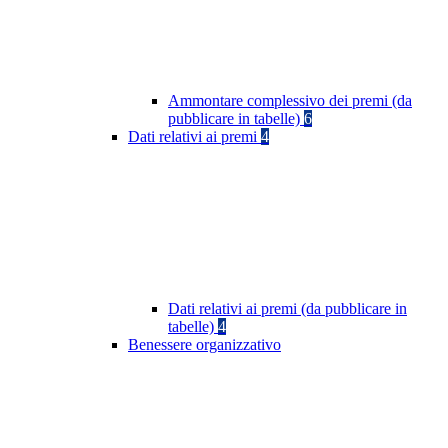
Ammontare complessivo dei premi (da
pubblicare in tabelle)
6
Dati relativi ai premi
4
Dati relativi ai premi (da pubblicare in
tabelle)
4
Benessere organizzativo