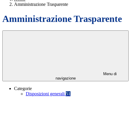
Amministrazione Trasparente
Amministrazione Trasparente
Menu di
navigazione
Categorie
Disposizioni generali
51