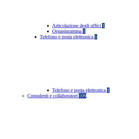
Articolazione degli uffici
1
Organigramma
1
Telefono e posta elettronica
1
Telefono e posta elettronica
1
Consulenti e collaboratori
109