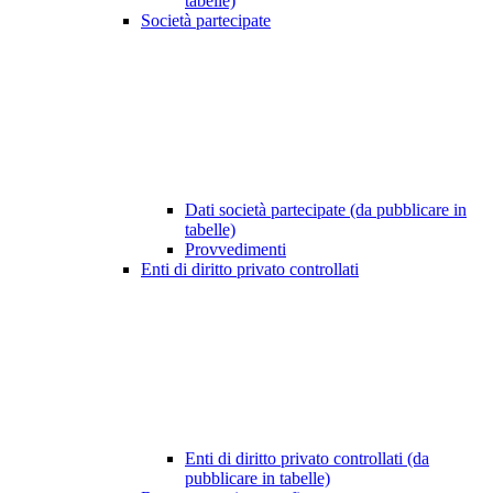
tabelle)
Società partecipate
Dati società partecipate (da pubblicare in
tabelle)
Provvedimenti
Enti di diritto privato controllati
Enti di diritto privato controllati (da
pubblicare in tabelle)