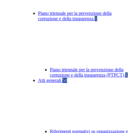
Piano triennale per la prevenzione della
corruzione e della trasparenza
1
Piano triennale per la prevenzione della
corruzione e della trasparenza (PTPCT)
1
Atti generali
50
Riferimenti normativi su organizzazione e