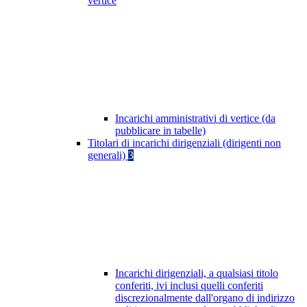
vertice
Incarichi amministrativi di vertice (da
pubblicare in tabelle)
Titolari di incarichi dirigenziali (dirigenti non
generali)
3
Incarichi dirigenziali, a qualsiasi titolo
conferiti, ivi inclusi quelli conferiti
discrezionalmente dall'organo di indirizzo