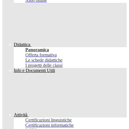
Albo online
Didattica
Panoramica
Offerta formativa
Le schede didattiche
I progetti delle classi
Info e Documenti Utili
Attività
Certificazioni linguistiche
Certificazioni informatiche