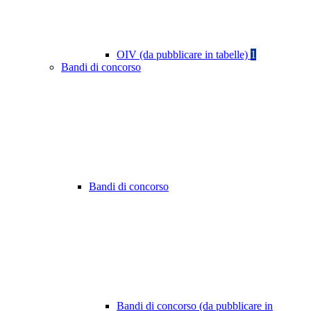
OIV (da pubblicare in tabelle)
1
Bandi di concorso
Bandi di concorso
Bandi di concorso (da pubblicare in