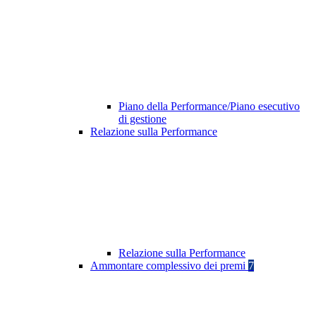
Piano della Performance/Piano esecutivo
di gestione
Relazione sulla Performance
Relazione sulla Performance
Ammontare complessivo dei premi
7