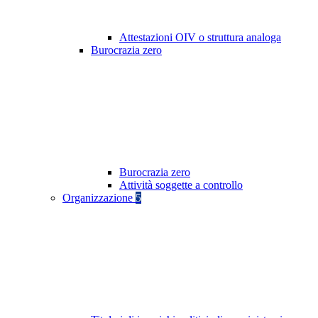
Attestazioni OIV o struttura analoga
Burocrazia zero
Burocrazia zero
Attività soggette a controllo
Organizzazione
5