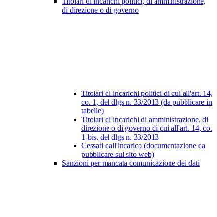
Titolari di incarichi politici, di amministrazione,
di direzione o di governo
Titolari di incarichi politici di cui all'art. 14,
co. 1, del dlgs n. 33/2013 (da pubblicare in
tabelle)
Titolari di incarichi di amministrazione, di
direzione o di governo di cui all'art. 14, co.
1-bis, del dlgs n. 33/2013
Cessati dall'incarico (documentazione da
pubblicare sul sito web)
Sanzioni per mancata comunicazione dei dati