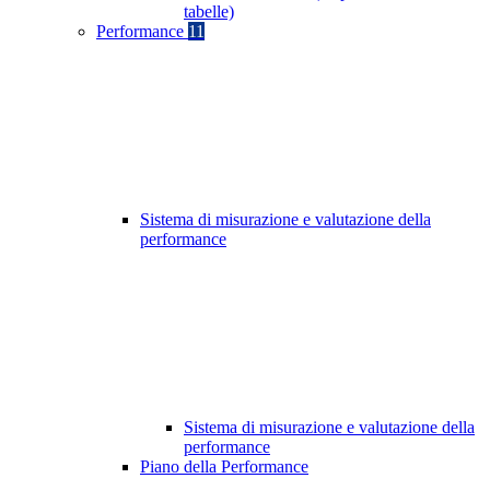
tabelle)
Performance
11
Sistema di misurazione e valutazione della
performance
Sistema di misurazione e valutazione della
performance
Piano della Performance