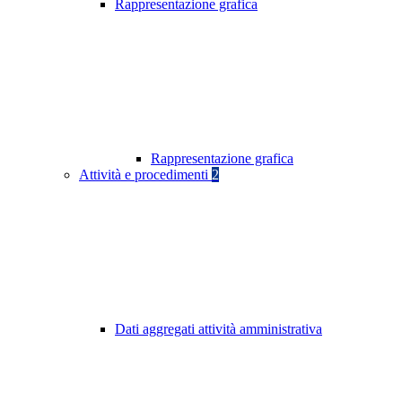
Rappresentazione grafica
Rappresentazione grafica
Attività e procedimenti
2
Dati aggregati attività amministrativa