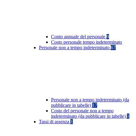
Conto annuale del personale
9
Costo personale tempo indeterminato
Personale non a tempo indeterminato
67
Personale non a tempo indeterminato (da
pubblicare in tabelle)
17
Costo del personale non a tempo
indeterminato (da pubblicare in tabelle)
1
Tassi di assenza
1