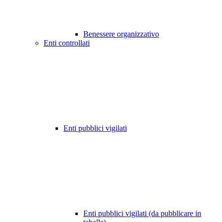
Benessere organizzativo
Enti controllati
Enti pubblici vigilati
Enti pubblici vigilati (da pubblicare in