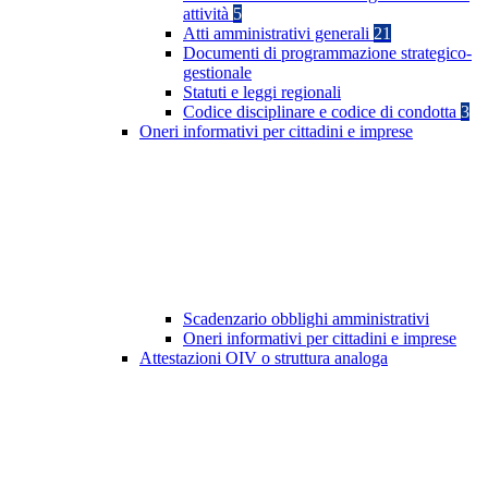
attività
5
Atti amministrativi generali
21
Documenti di programmazione strategico-
gestionale
Statuti e leggi regionali
Codice disciplinare e codice di condotta
3
Oneri informativi per cittadini e imprese
Scadenzario obblighi amministrativi
Oneri informativi per cittadini e imprese
Attestazioni OIV o struttura analoga