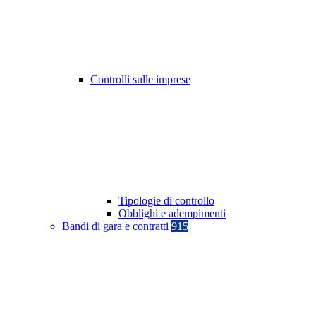
Controlli sulle imprese
Tipologie di controllo
Obblighi e adempimenti
Bandi di gara e contratti
915