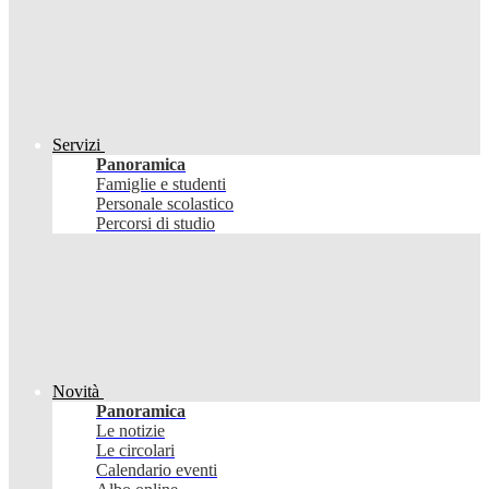
Servizi
Panoramica
Famiglie e studenti
Personale scolastico
Percorsi di studio
Novità
Panoramica
Le notizie
Le circolari
Calendario eventi