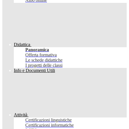
Albo online
Didattica
Panoramica
Offerta formativa
Le schede didattiche
I progetti delle classi
Info e Documenti Utili
Attività
Certificazioni linguistiche
Certificazioni informatiche