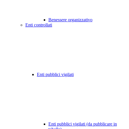
Benessere organizzativo
Enti controllati
Enti pubblici vigilati
Enti pubblici vigilati (da pubblicare in