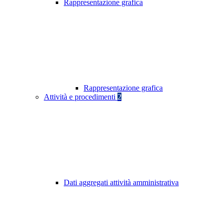
Rappresentazione grafica
Rappresentazione grafica
Attività e procedimenti
2
Dati aggregati attività amministrativa