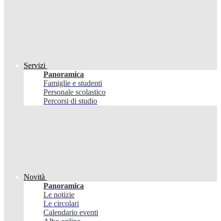
Servizi
Panoramica
Famiglie e studenti
Personale scolastico
Percorsi di studio
Novità
Panoramica
Le notizie
Le circolari
Calendario eventi