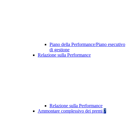
Piano della Performance/Piano esecutivo
di gestione
Relazione sulla Performance
Relazione sulla Performance
Ammontare complessivo dei premi
7