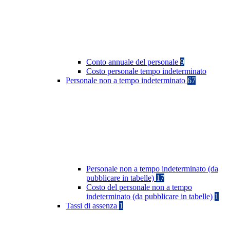
Conto annuale del personale
9
Costo personale tempo indeterminato
Personale non a tempo indeterminato
67
Personale non a tempo indeterminato (da
pubblicare in tabelle)
17
Costo del personale non a tempo
indeterminato (da pubblicare in tabelle)
1
Tassi di assenza
1