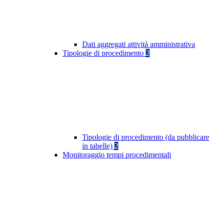
Dati aggregati attività amministrativa
Tipologie di procedimento
2
Tipologie di procedimento (da pubblicare
in tabelle)
2
Monitoraggio tempi procedimentali