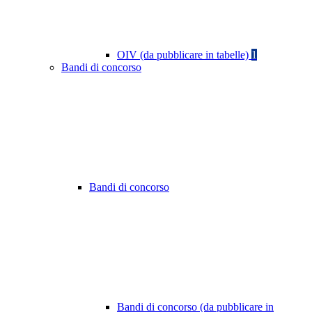
OIV (da pubblicare in tabelle)
1
Bandi di concorso
Bandi di concorso
Bandi di concorso (da pubblicare in