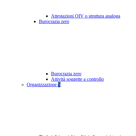
Attestazioni OIV o struttura analoga
Burocrazia zero
Burocrazia zero
Attività soggette a controllo
Organizzazione
5