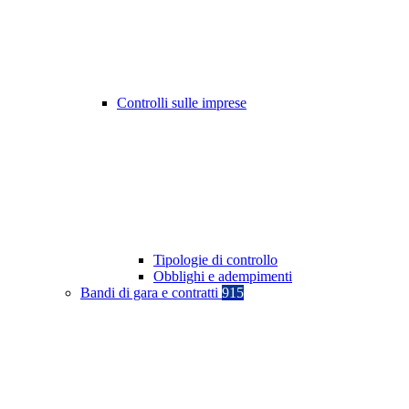
Controlli sulle imprese
Tipologie di controllo
Obblighi e adempimenti
Bandi di gara e contratti
915