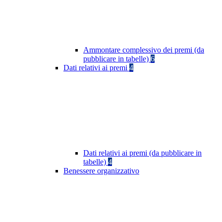
Ammontare complessivo dei premi (da
pubblicare in tabelle)
6
Dati relativi ai premi
4
Dati relativi ai premi (da pubblicare in
tabelle)
4
Benessere organizzativo