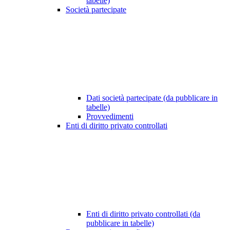
tabelle)
Società partecipate
Dati società partecipate (da pubblicare in
tabelle)
Provvedimenti
Enti di diritto privato controllati
Enti di diritto privato controllati (da
pubblicare in tabelle)