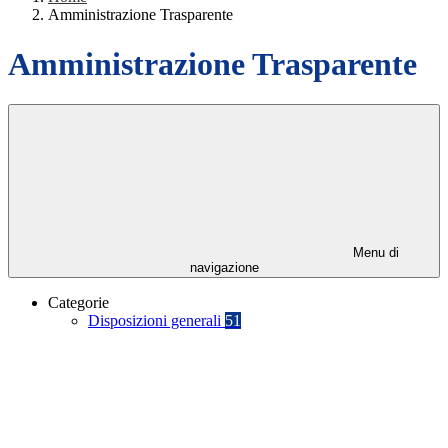
Amministrazione Trasparente
Amministrazione Trasparente
Menu di
navigazione
Categorie
Disposizioni generali
51