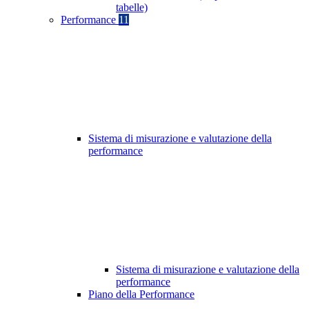
tabelle)
Performance
11
Sistema di misurazione e valutazione della
performance
Sistema di misurazione e valutazione della
performance
Piano della Performance