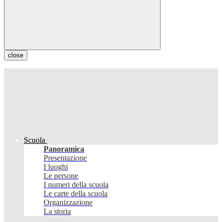
close
Scuola
Panoramica
Presentazione
I luoghi
Le persone
I numeri della scuola
Le carte della scuola
Organizzazione
La storia