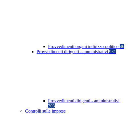
Provvedimenti organi indirizzo-politico
46
Provvedimenti dirigenti - amministrativi
931
Provvedimenti dirigenti - amministrativi
203
Controlli sulle imprese