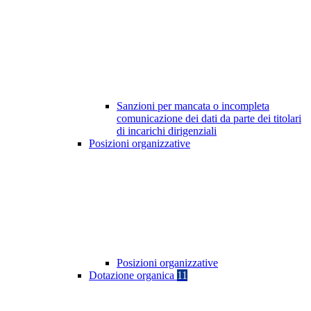
Sanzioni per mancata o incompleta
comunicazione dei dati da parte dei titolari
di incarichi dirigenziali
Posizioni organizzative
Posizioni organizzative
Dotazione organica
11