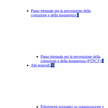
Piano triennale per la prevenzione della
corruzione e della trasparenza
1
Piano triennale per la prevenzione della
corruzione e della trasparenza (PTPCT)
1
Atti generali
50
Riferimenti normativi su organizzazione e