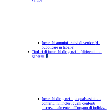
vertice
Incarichi amministrativi di vertice (da
pubblicare in tabelle)
Titolari di incarichi dirigenziali (dirigenti non
generali)
3
Incarichi dirigenziali, a qualsiasi titolo
conferiti, ivi inclusi quelli conferiti
discrezionalmente dall'organo di indirizzo