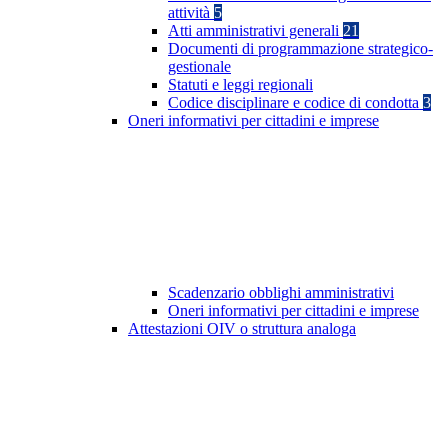
attività
5
Atti amministrativi generali
21
Documenti di programmazione strategico-
gestionale
Statuti e leggi regionali
Codice disciplinare e codice di condotta
3
Oneri informativi per cittadini e imprese
Scadenzario obblighi amministrativi
Oneri informativi per cittadini e imprese
Attestazioni OIV o struttura analoga