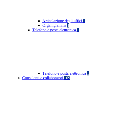
Articolazione degli uffici
1
Organigramma
1
Telefono e posta elettronica
1
Telefono e posta elettronica
1
Consulenti e collaboratori
109