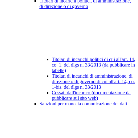
Titolari di incarichi politici, di amministrazione,
di direzione o di governo
Titolari di incarichi politici di cui all'art. 14,
co. 1, del dlgs n. 33/2013 (da pubblicare in
tabelle)
Titolari di incarichi di amministrazione, di
direzione o di governo di cui all'art. 14, co.
1-bis, del dlgs n. 33/2013
Cessati dall'incarico (documentazione da
pubblicare sul sito web)
Sanzioni per mancata comunicazione dei dati