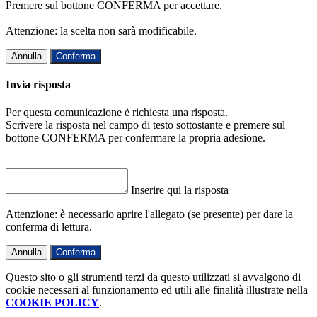
Premere sul bottone CONFERMA per accettare.
Attenzione: la scelta non sarà modificabile.
Annulla
Conferma
Invia risposta
Per questa comunicazione è richiesta una risposta.
Scrivere la risposta nel campo di testo sottostante e premere sul
bottone CONFERMA per confermare la propria adesione.
Inserire qui la risposta
Attenzione: è necessario aprire l'allegato (se presente) per dare la
conferma di lettura.
Annulla
Conferma
Questo sito o gli strumenti terzi da questo utilizzati si avvalgono di
cookie necessari al funzionamento ed utili alle finalità illustrate nella
COOKIE POLICY
.