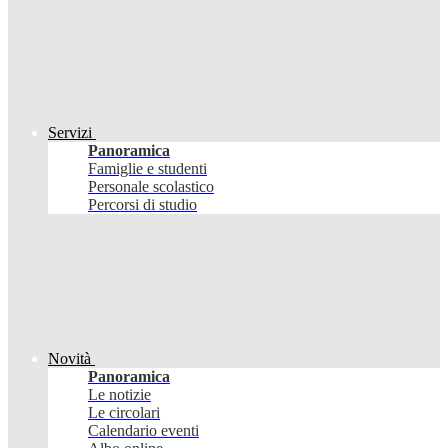
Servizi
Panoramica
Famiglie e studenti
Personale scolastico
Percorsi di studio
Novità
Panoramica
Le notizie
Le circolari
Calendario eventi