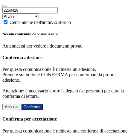
Cerca anche nell'archivio storico
Nessun contenuto da visualizzare
Autenticarsi per vedere i documenti privati
Conferma adesione
Per questa comunicazione è richiesta un'adesione.
Premere sul bottone CONFERMA per confermare la propria
adesione.
Attenzione: è necessario aprire l'allegato (se presente) per dare la
conferma di lettura.
Annulla
Conferma
Conferma per accettazione
Per questa comunicazione è richiesta una conferma di accettazione.