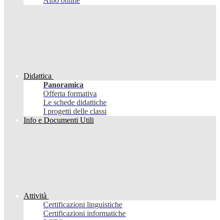
Albo online
Didattica
Panoramica
Offerta formativa
Le schede didattiche
I progetti delle classi
Info e Documenti Utili
Attività
Certificazioni linguistiche
Certificazioni informatiche