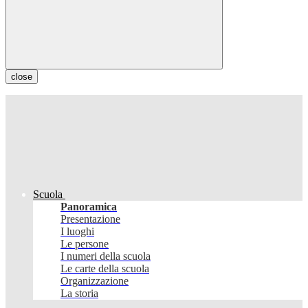
close
Scuola
Panoramica
Presentazione
I luoghi
Le persone
I numeri della scuola
Le carte della scuola
Organizzazione
La storia