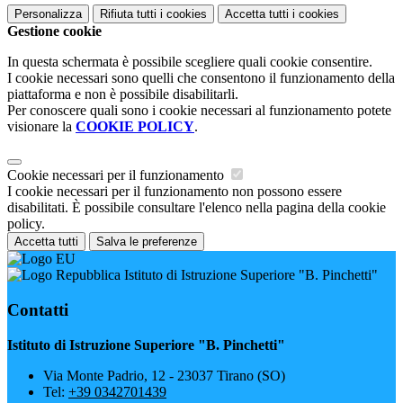
Personalizza
Rifiuta tutti
i cookies
Accetta tutti
i cookies
Gestione cookie
In questa schermata è possibile scegliere quali cookie consentire.
I cookie necessari sono quelli che consentono il funzionamento della
piattaforma e non è possibile disabilitarli.
Per conoscere quali sono i cookie necessari al funzionamento potete
visionare la
COOKIE POLICY
.
Cookie necessari per il funzionamento
I cookie necessari per il funzionamento non possono essere
disabilitati. È possibile consultare l'elenco nella pagina della cookie
policy.
Accetta tutti
Salva le preferenze
Istituto di Istruzione Superiore "B. Pinchetti"
Contatti
Istituto di Istruzione Superiore "B. Pinchetti"
Via Monte Padrio, 12 - 23037 Tirano (SO)
Tel:
+39 0342701439