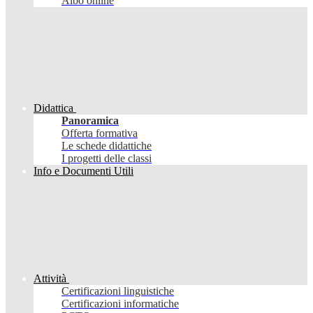
Albo online
Didattica
Panoramica
Offerta formativa
Le schede didattiche
I progetti delle classi
Info e Documenti Utili
Attività
Certificazioni linguistiche
Certificazioni informatiche