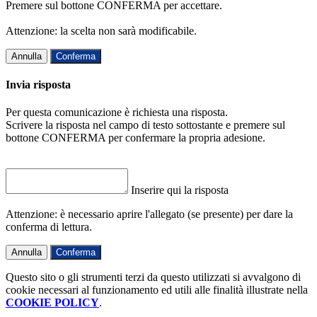
Premere sul bottone CONFERMA per accettare.
Attenzione: la scelta non sarà modificabile.
Annulla
Conferma
Invia risposta
Per questa comunicazione è richiesta una risposta.
Scrivere la risposta nel campo di testo sottostante e premere sul
bottone CONFERMA per confermare la propria adesione.
Inserire qui la risposta
Attenzione: è necessario aprire l'allegato (se presente) per dare la
conferma di lettura.
Annulla
Conferma
Questo sito o gli strumenti terzi da questo utilizzati si avvalgono di
cookie necessari al funzionamento ed utili alle finalità illustrate nella
COOKIE POLICY
.