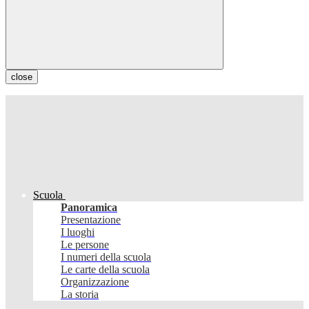
close
Scuola
Panoramica
Presentazione
I luoghi
Le persone
I numeri della scuola
Le carte della scuola
Organizzazione
La storia