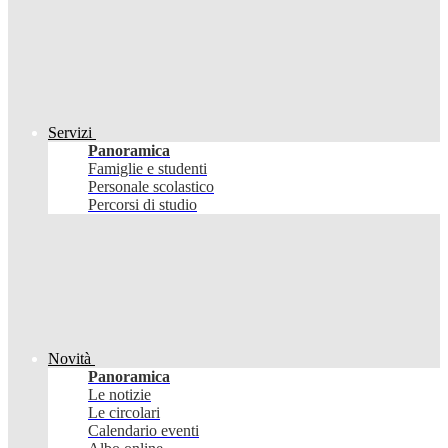
Servizi
Panoramica
Famiglie e studenti
Personale scolastico
Percorsi di studio
Novità
Panoramica
Le notizie
Le circolari
Calendario eventi