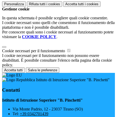
Personalizza
Rifiuta tutti
i cookies
Accetta tutti
i cookies
Gestione cookie
In questa schermata è possibile scegliere quali cookie consentire.
I cookie necessari sono quelli che consentono il funzionamento della
piattaforma e non è possibile disabilitarli.
Per conoscere quali sono i cookie necessari al funzionamento potete
visionare la
COOKIE POLICY
.
Cookie necessari per il funzionamento
I cookie necessari per il funzionamento non possono essere
disabilitati. È possibile consultare l'elenco nella pagina della cookie
policy.
Accetta tutti
Salva le preferenze
Istituto di Istruzione Superiore "B. Pinchetti"
Contatti
Istituto di Istruzione Superiore "B. Pinchetti"
Via Monte Padrio, 12 - 23037 Tirano (SO)
Tel:
+39 0342701439