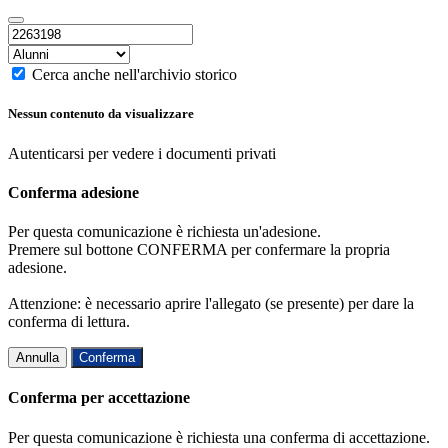
Cerca anche nell'archivio storico
Nessun contenuto da visualizzare
Autenticarsi per vedere i documenti privati
Conferma adesione
Per questa comunicazione è richiesta un'adesione.
Premere sul bottone CONFERMA per confermare la propria
adesione.
Attenzione: è necessario aprire l'allegato (se presente) per dare la
conferma di lettura.
Annulla
Conferma
Conferma per accettazione
Per questa comunicazione è richiesta una conferma di accettazione.