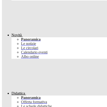
Novità
Panoramica
Le notizie
Le circolari
Calendario eventi
Albo online
Didattica
Panoramica
Offerta formativa
Le schede didattiche