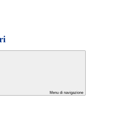
ri
Menu di navigazione