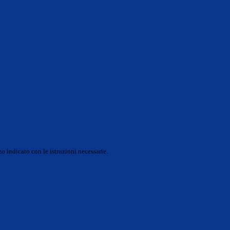
o indicato con le istruzioni necessarie.