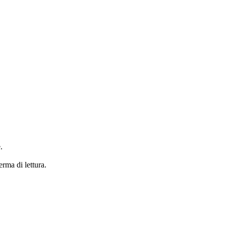
.
erma di lettura.