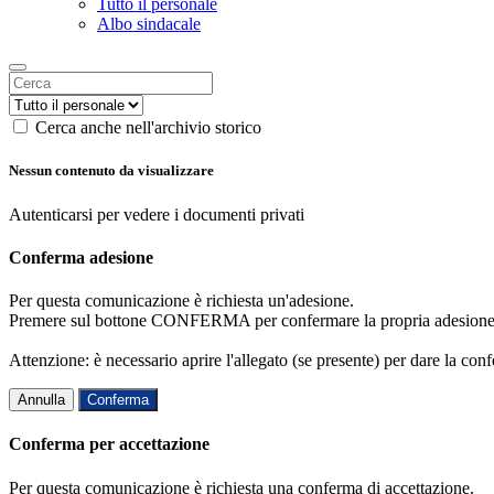
Tutto il personale
Albo sindacale
Cerca anche nell'archivio storico
Nessun contenuto da visualizzare
Autenticarsi per vedere i documenti privati
Conferma adesione
Per questa comunicazione è richiesta un'adesione.
Premere sul bottone CONFERMA per confermare la propria adesione
Attenzione: è necessario aprire l'allegato (se presente) per dare la conf
Annulla
Conferma
Conferma per accettazione
Per questa comunicazione è richiesta una conferma di accettazione.