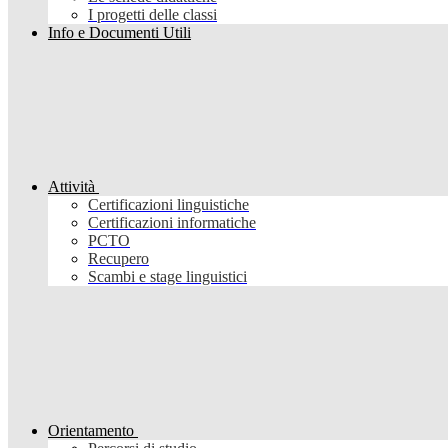
I progetti delle classi
Info e Documenti Utili
Attività
Certificazioni linguistiche
Certificazioni informatiche
PCTO
Recupero
Scambi e stage linguistici
Orientamento