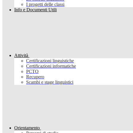
I progetti delle classi
Info e Documenti Utili
Attività
Certificazioni linguistiche
Certificazioni informatiche
PCTO
Recupero
Scambi e stage linguistici
Orientamento