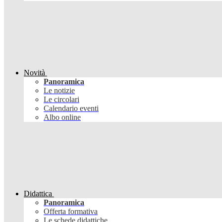
Novità
Panoramica
Le notizie
Le circolari
Calendario eventi
Albo online
Didattica
Panoramica
Offerta formativa
Le schede didattiche