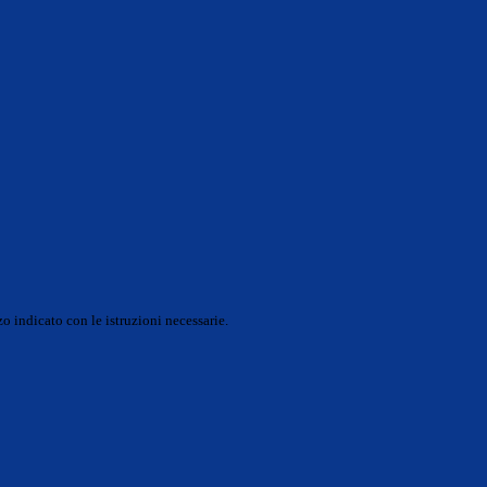
o indicato con le istruzioni necessarie.