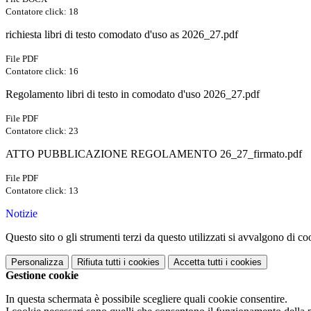
Contatore click: 18
richiesta libri di testo comodato d'uso as 2026_27.pdf
File PDF
Contatore click: 16
Regolamento libri di testo in comodato d'uso 2026_27.pdf
File PDF
Contatore click: 23
ATTO PUBBLICAZIONE REGOLAMENTO 26_27_firmato.pdf
File PDF
Contatore click: 13
Notizie
Questo sito o gli strumenti terzi da questo utilizzati si avvalgono di coo
Personalizza
Rifiuta tutti
i cookies
Accetta tutti
i cookies
Gestione cookie
In questa schermata è possibile scegliere quali cookie consentire.