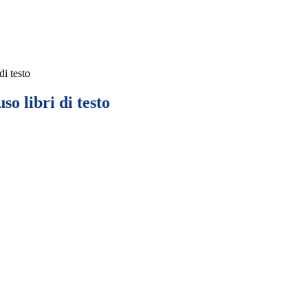
di testo
o libri di testo