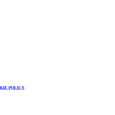
KIE POLICY
.