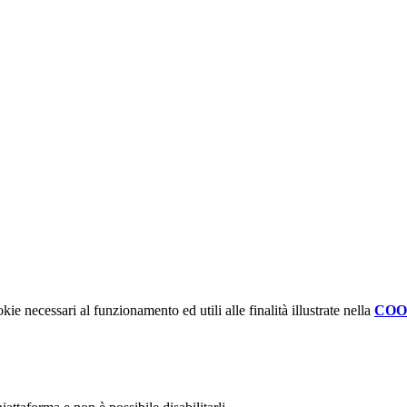
kie necessari al funzionamento ed utili alle finalità illustrate nella
COO