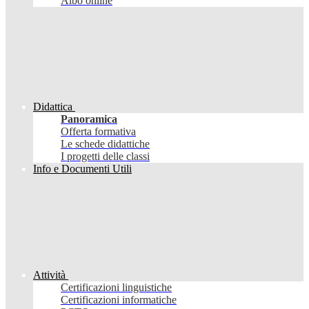
Albo online
Didattica
Panoramica
Offerta formativa
Le schede didattiche
I progetti delle classi
Info e Documenti Utili
Attività
Certificazioni linguistiche
Certificazioni informatiche