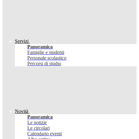
Servizi
Panoramica
Famiglie e studenti
Personale scolastico
Percorsi di studio
Novità
Panoramica
Le notizie
Le circolari
Calendario eventi