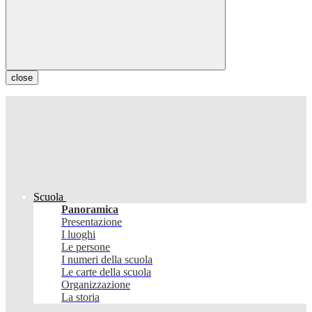
close
Scuola
Panoramica
Presentazione
I luoghi
Le persone
I numeri della scuola
Le carte della scuola
Organizzazione
La storia