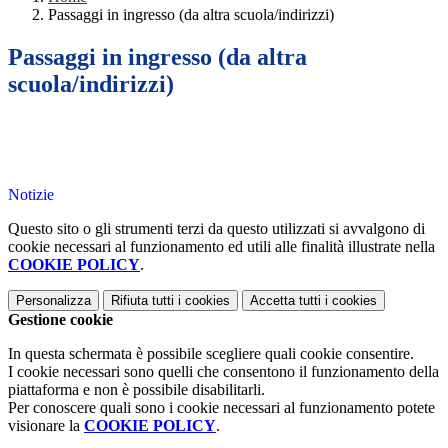
Passaggi in ingresso (da altra scuola/indirizzi)
Passaggi in ingresso (da altra
scuola/indirizzi)
Notizie
Questo sito o gli strumenti terzi da questo utilizzati si avvalgono di
cookie necessari al funzionamento ed utili alle finalità illustrate nella
COOKIE POLICY
.
Personalizza
Rifiuta tutti
i cookies
Accetta tutti
i cookies
Gestione cookie
In questa schermata è possibile scegliere quali cookie consentire.
I cookie necessari sono quelli che consentono il funzionamento della
piattaforma e non è possibile disabilitarli.
Per conoscere quali sono i cookie necessari al funzionamento potete
visionare la
COOKIE POLICY
.