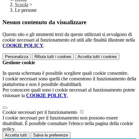
Scuola
>
Le persone
Nessun contenuto da visualizzare
Questo sito o gli strumenti terzi da questo utilizzati si avvalgono di
cookie necessari al funzionamento ed utili alle finalità illustrate nella
COOKIE POLICY
.
Personalizza
Rifiuta tutti
i cookies
Accetta tutti
i cookies
Gestione cookie
In questa schermata è possibile scegliere quali cookie consentire.
I cookie necessari sono quelli che consentono il funzionamento della
piattaforma e non è possibile disabilitarli.
Per conoscere quali sono i cookie necessari al funzionamento potete
visionare la
COOKIE POLICY
.
Cookie necessari per il funzionamento
I cookie necessari per il funzionamento non possono essere
disabilitati. È possibile consultare l'elenco nella pagina della cookie
policy.
Accetta tutti
Salva le preferenze