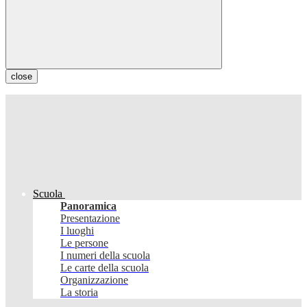
close
Scuola
Panoramica
Presentazione
I luoghi
Le persone
I numeri della scuola
Le carte della scuola
Organizzazione
La storia