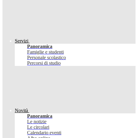
Servizi
Panoramica
Famiglie e studenti
Personale scolastico
Percorsi di studio
Novità
Panoramica
Le notizie
Le circolari
Calendario eventi