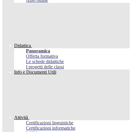
Albo online
Didattica
Panoramica
Offerta formativa
Le schede didattiche
I progetti delle classi
Info e Documenti Utili
Attività
Certificazioni linguistiche
Certificazioni informatiche