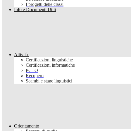
I progetti delle classi
Info e Documenti Utili
Attività
Certificazioni linguistiche
Certificazioni informatiche
PCTO
Recupero
Scambi e stage linguistici
Orientamento