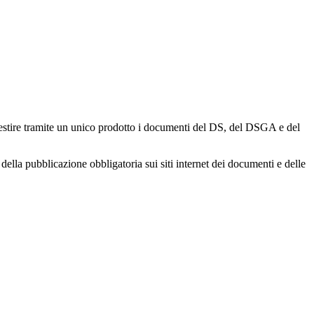
gestire tramite un unico prodotto i documenti del DS, del DSGA e del
della pubblicazione obbligatoria sui siti internet dei documenti e delle