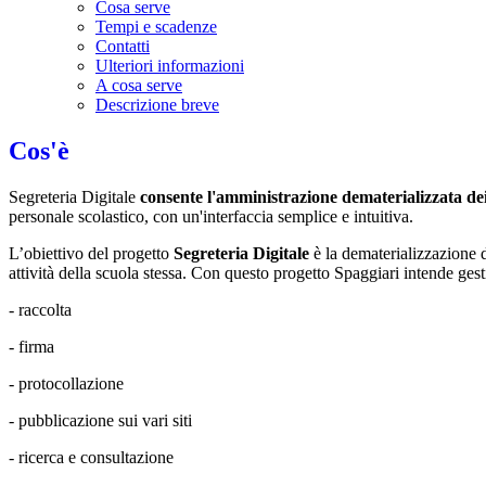
Cosa serve
Tempi e scadenze
Contatti
Ulteriori informazioni
A cosa serve
Descrizione breve
Cos'è
Segreteria Digitale
consente l'amministrazione dematerializzata de
personale scolastico, con un'interfaccia semplice e intuitiva.
L’obiettivo del progetto
Segreteria Digitale
è la dematerializzazione d
attività della scuola stessa. Con questo progetto Spaggiari intende gestir
- raccolta
- firma
- protocollazione
- pubblicazione sui vari siti
- ricerca e consultazione