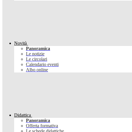
Novità
Panoramica
Le notizie
Le circolari
Calendario eventi
Albo online
Didattica
Panoramica
Offerta formativa
Le schede didattiche