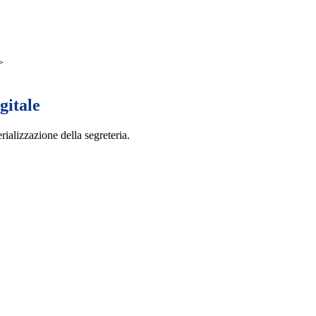
>
gitale
rializzazione della segreteria.