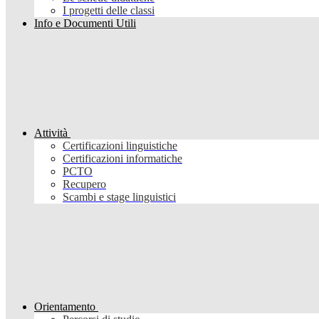
I progetti delle classi
Info e Documenti Utili
Attività
Certificazioni linguistiche
Certificazioni informatiche
PCTO
Recupero
Scambi e stage linguistici
Orientamento