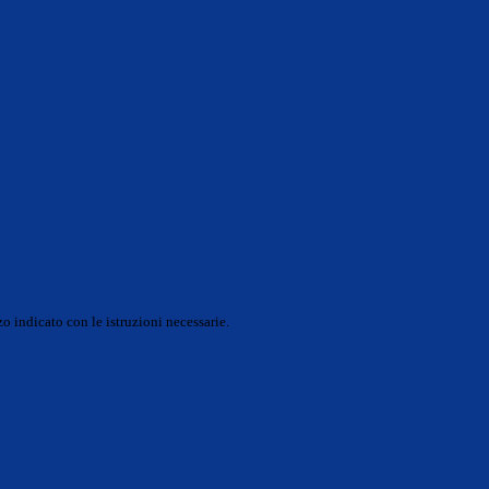
o indicato con le istruzioni necessarie.