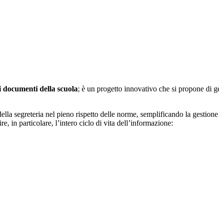
i documenti della scuola
; è un progetto innovativo che si propone di 
ella segreteria nel pieno rispetto delle norme, semplificando la gestione 
e, in particolare, l’intero ciclo di vita dell’informazione: