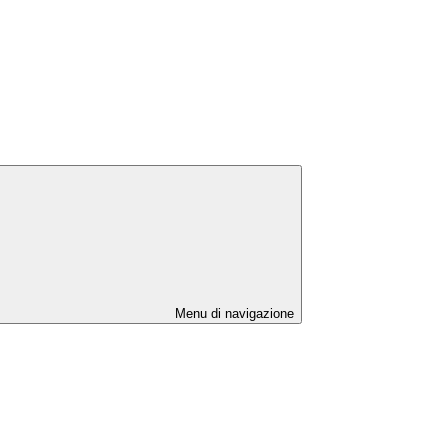
Menu di navigazione