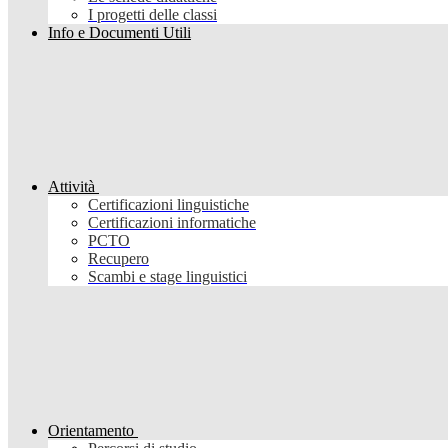
I progetti delle classi
Info e Documenti Utili
Attività
Certificazioni linguistiche
Certificazioni informatiche
PCTO
Recupero
Scambi e stage linguistici
Orientamento