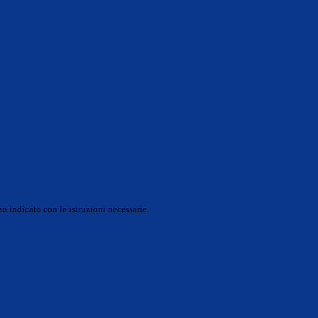
o indicato con le istruzioni necessarie.