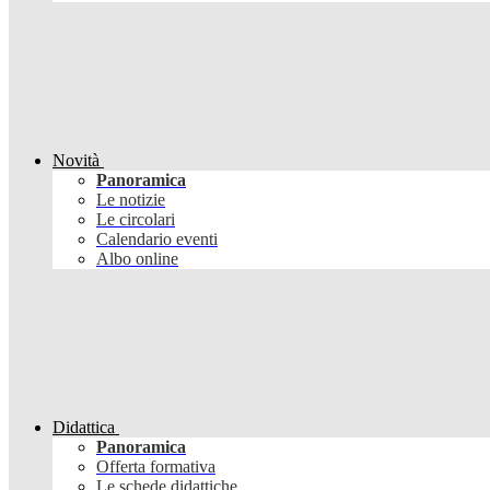
Novità
Panoramica
Le notizie
Le circolari
Calendario eventi
Albo online
Didattica
Panoramica
Offerta formativa
Le schede didattiche