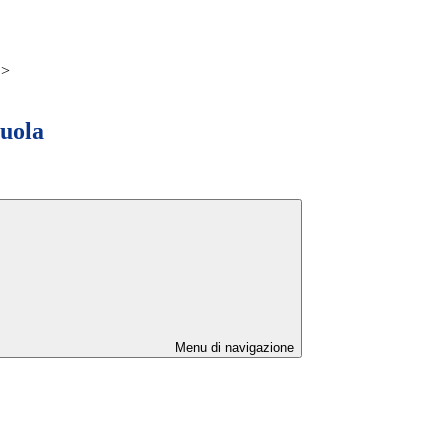
>
cuola
Menu di navigazione