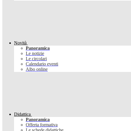
Novità
Panoramica
Le notizie
Le circolari
Calendario eventi
Albo online
Didattica
Panoramica
Offerta formativa
Le schede didattiche