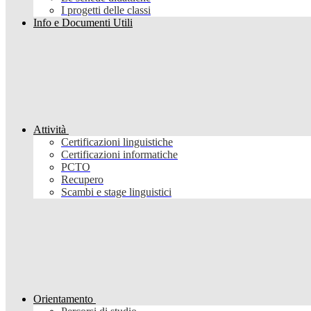
I progetti delle classi
Info e Documenti Utili
Attività
Certificazioni linguistiche
Certificazioni informatiche
PCTO
Recupero
Scambi e stage linguistici
Orientamento