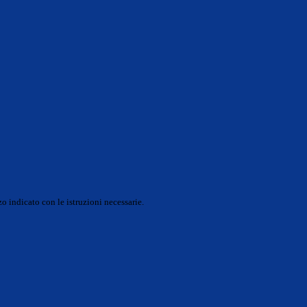
o indicato con le istruzioni necessarie.