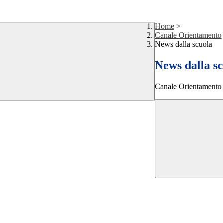
Home
>
Canale Orientamento
News dalla scuola
News dalla s
Canale Orientamento