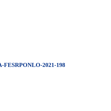
3.1.2A-FESRPONLO-2021-198