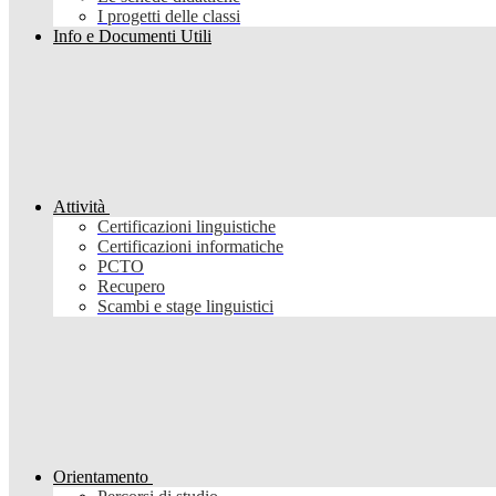
I progetti delle classi
Info e Documenti Utili
Attività
Certificazioni linguistiche
Certificazioni informatiche
PCTO
Recupero
Scambi e stage linguistici
Orientamento