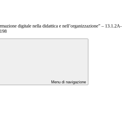
rmazione digitale nella didattica e nell’organizzazione” – 13.1.2A-
198
Menu di navigazione