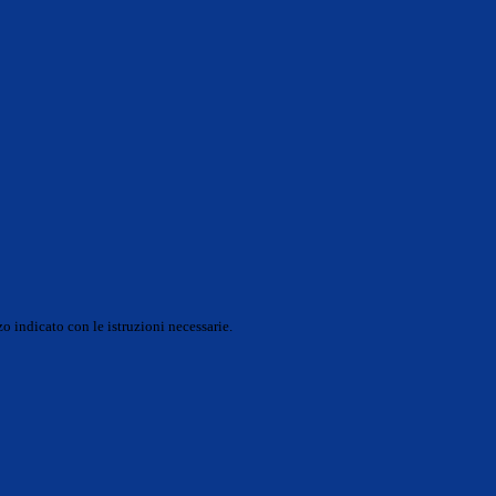
o indicato con le istruzioni necessarie.