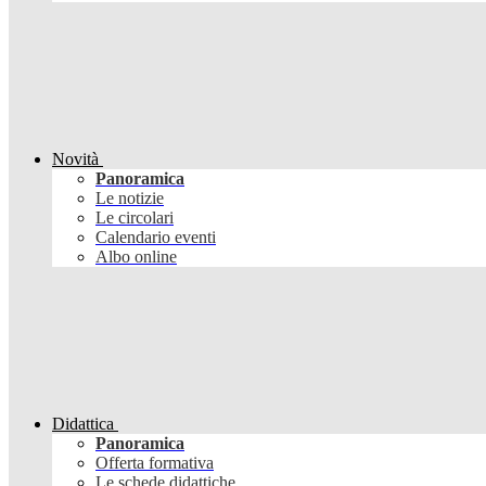
Novità
Panoramica
Le notizie
Le circolari
Calendario eventi
Albo online
Didattica
Panoramica
Offerta formativa
Le schede didattiche