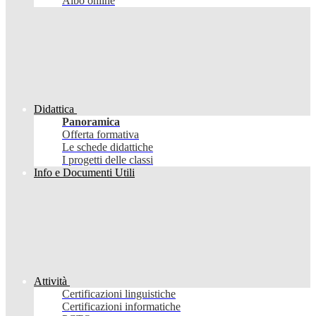
Albo online
Didattica
Panoramica
Offerta formativa
Le schede didattiche
I progetti delle classi
Info e Documenti Utili
Attività
Certificazioni linguistiche
Certificazioni informatiche