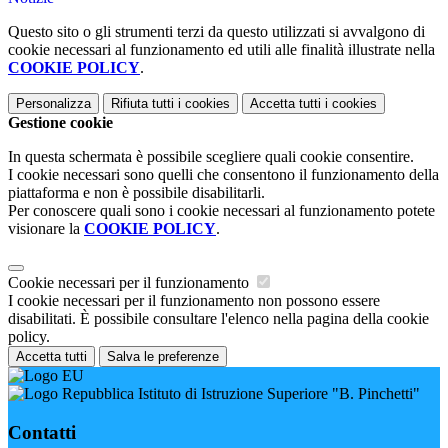
Questo sito o gli strumenti terzi da questo utilizzati si avvalgono di
cookie necessari al funzionamento ed utili alle finalità illustrate nella
COOKIE POLICY
.
Personalizza
Rifiuta tutti
i cookies
Accetta tutti
i cookies
Gestione cookie
In questa schermata è possibile scegliere quali cookie consentire.
I cookie necessari sono quelli che consentono il funzionamento della
piattaforma e non è possibile disabilitarli.
Per conoscere quali sono i cookie necessari al funzionamento potete
visionare la
COOKIE POLICY
.
Cookie necessari per il funzionamento
I cookie necessari per il funzionamento non possono essere
disabilitati. È possibile consultare l'elenco nella pagina della cookie
policy.
Accetta tutti
Salva le preferenze
Istituto di Istruzione Superiore "B. Pinchetti"
Contatti