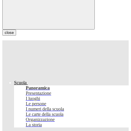
close
Scuola
Panoramica
Presentazione
I luoghi
Le persone
I numeri della scuola
Le carte della scuola
Organizzazione
La storia