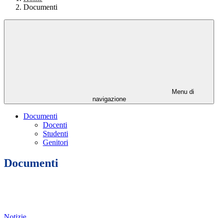
Documenti
Menu di
navigazione
Documenti
Docenti
Studenti
Genitori
Documenti
Notizie