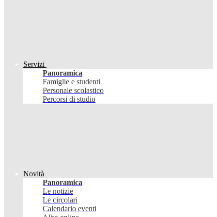
Servizi
Panoramica
Famiglie e studenti
Personale scolastico
Percorsi di studio
Novità
Panoramica
Le notizie
Le circolari
Calendario eventi