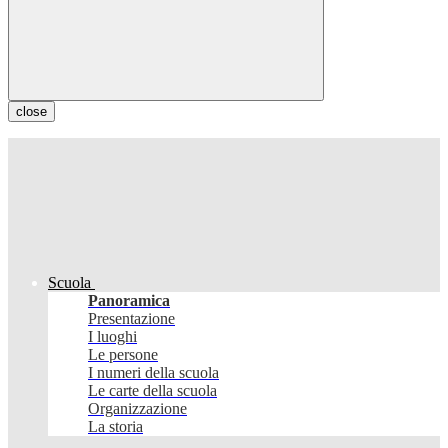
close
Scuola
Panoramica
Presentazione
I luoghi
Le persone
I numeri della scuola
Le carte della scuola
Organizzazione
La storia