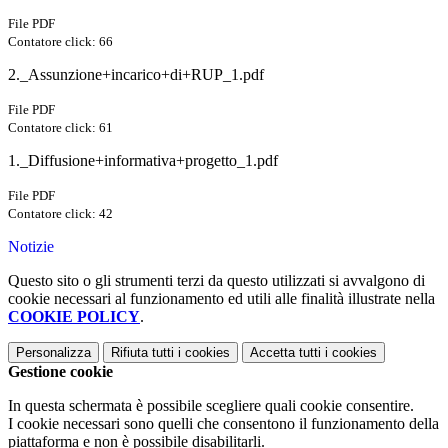
File PDF
Contatore click: 66
2._Assunzione+incarico+di+RUP_1.pdf
File PDF
Contatore click: 61
1._Diffusione+informativa+progetto_1.pdf
File PDF
Contatore click: 42
Notizie
Questo sito o gli strumenti terzi da questo utilizzati si avvalgono di
cookie necessari al funzionamento ed utili alle finalità illustrate nella
COOKIE POLICY
.
Personalizza
Rifiuta tutti
i cookies
Accetta tutti
i cookies
Gestione cookie
In questa schermata è possibile scegliere quali cookie consentire.
I cookie necessari sono quelli che consentono il funzionamento della
piattaforma e non è possibile disabilitarli.