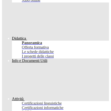
Albo online
Didattica
Panoramica
Offerta formativa
Le schede didattiche
I progetti delle classi
Info e Documenti Utili
Attività
Certificazioni linguistiche
Certificazioni informatiche