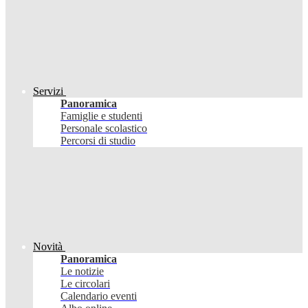
Servizi
Panoramica
Famiglie e studenti
Personale scolastico
Percorsi di studio
Novità
Panoramica
Le notizie
Le circolari
Calendario eventi