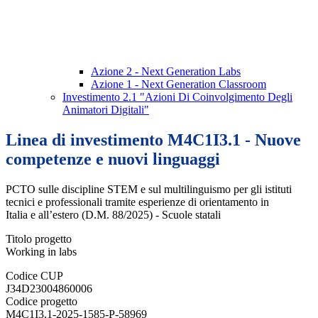
Azione 2 - Next Generation Labs
Azione 1 - Next Generation Classroom
Investimento 2.1 "Azioni Di Coinvolgimento Degli
Animatori Digitali"
Linea di investimento M4C1I3.1 - Nuove
competenze e nuovi linguaggi
PCTO sulle discipline STEM e sul multilinguismo per gli istituti
tecnici e professionali tramite esperienze di orientamento in
Italia e all’estero (D.M. 88/2025) - Scuole statali
Titolo progetto
Working in labs
Codice CUP
J34D23004860006
Codice progetto
M4C1I3.1-2025-1585-P-58969