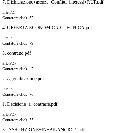
7. Dichiarazione+asenza+Conflitti+interessi+RUP.pdf
File PDF
Contatore click: 57
4. OFFERTA ECONOMICA E TECNICA.pdf
File PDF
Contatore click: 79
3. contratto.pdf
File PDF
Contatore click: 47
2. Aggiudicazione.pdf
File PDF
Contatore click: 76
1. Decisione+a+contrarre.pdf
File PDF
Contatore click: 55
3._ASSUNZIONE+IN+BILANCIO_1.pdf