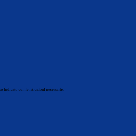
o indicato con le istruzioni necessarie.