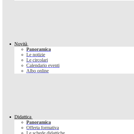
Novità
Panoramica
Le notizie
Le circolari
Calendario eventi
Albo online
Didattica
Panoramica
Offerta formativa
Le schede didattiche