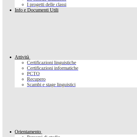
I progetti delle classi
Info e Documenti Utili
Attività
Certificazioni linguistiche
Certificazioni informatiche
PCTO
Recupero
Scambi e stage linguistici
Orientamento