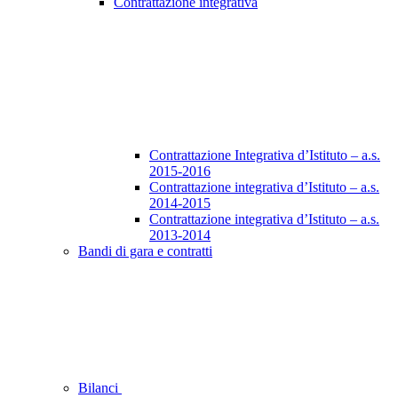
Contrattazione integrativa
Contrattazione Integrativa d’Istituto – a.s.
2015-2016
Contrattazione integrativa d’Istituto – a.s.
2014-2015
Contrattazione integrativa d’Istituto – a.s.
2013-2014
Bandi di gara e contratti
Bilanci