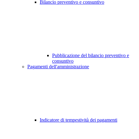
Bilancio preventivo e consuntivo
Pubblicazione del bilancio preventivo e
consuntivo
Pagamenti dell'amministrazione
Indicatore di tempestività dei pagamenti