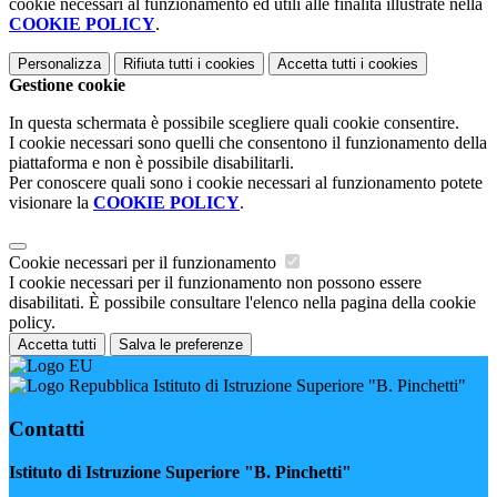
cookie necessari al funzionamento ed utili alle finalità illustrate nella
COOKIE POLICY
.
Personalizza
Rifiuta tutti
i cookies
Accetta tutti
i cookies
Gestione cookie
In questa schermata è possibile scegliere quali cookie consentire.
I cookie necessari sono quelli che consentono il funzionamento della
piattaforma e non è possibile disabilitarli.
Per conoscere quali sono i cookie necessari al funzionamento potete
visionare la
COOKIE POLICY
.
Cookie necessari per il funzionamento
I cookie necessari per il funzionamento non possono essere
disabilitati. È possibile consultare l'elenco nella pagina della cookie
policy.
Accetta tutti
Salva le preferenze
Istituto di Istruzione Superiore "B. Pinchetti"
Contatti
Istituto di Istruzione Superiore "B. Pinchetti"