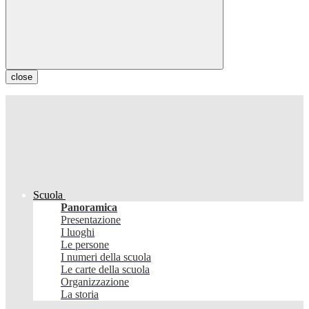
close
Scuola
Panoramica
Presentazione
I luoghi
Le persone
I numeri della scuola
Le carte della scuola
Organizzazione
La storia