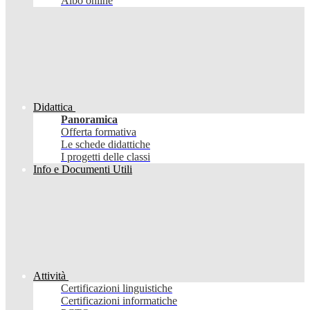
Albo online
Didattica
Panoramica
Offerta formativa
Le schede didattiche
I progetti delle classi
Info e Documenti Utili
Attività
Certificazioni linguistiche
Certificazioni informatiche