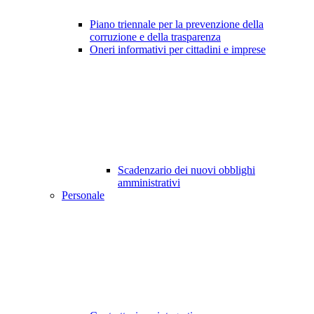
Piano triennale per la prevenzione della
corruzione e della trasparenza
Oneri informativi per cittadini e imprese
Scadenzario dei nuovi obblighi
amministrativi
Personale