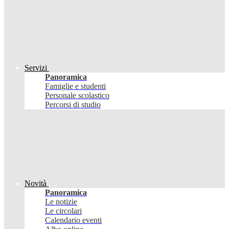
Servizi
Panoramica
Famiglie e studenti
Personale scolastico
Percorsi di studio
Novità
Panoramica
Le notizie
Le circolari
Calendario eventi