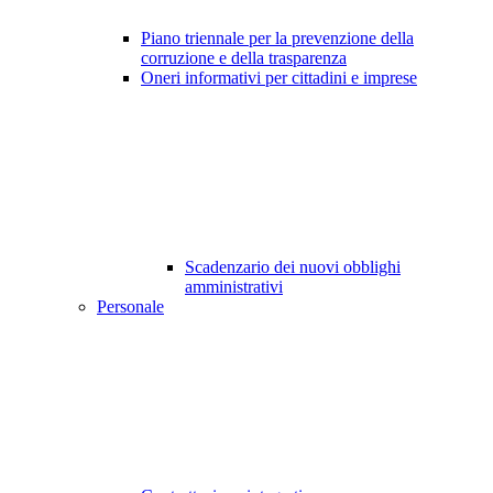
Piano triennale per la prevenzione della
corruzione e della trasparenza
Oneri informativi per cittadini e imprese
Scadenzario dei nuovi obblighi
amministrativi
Personale