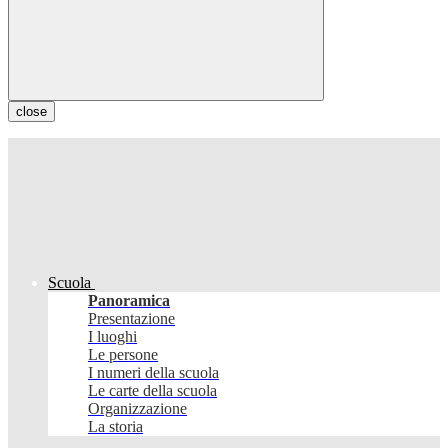
close
Scuola
Panoramica
Presentazione
I luoghi
Le persone
I numeri della scuola
Le carte della scuola
Organizzazione
La storia