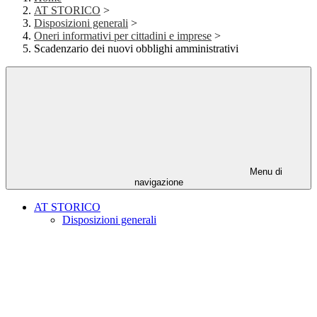
AT STORICO
>
Disposizioni generali
>
Oneri informativi per cittadini e imprese
>
Scadenzario dei nuovi obblighi amministrativi
Menu di
navigazione
AT STORICO
Disposizioni generali