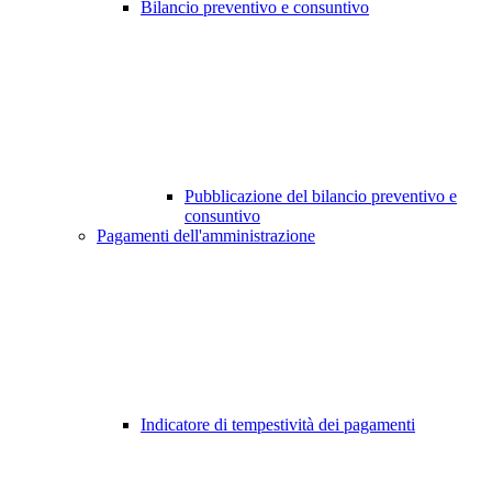
Bilancio preventivo e consuntivo
Pubblicazione del bilancio preventivo e
consuntivo
Pagamenti dell'amministrazione
Indicatore di tempestività dei pagamenti