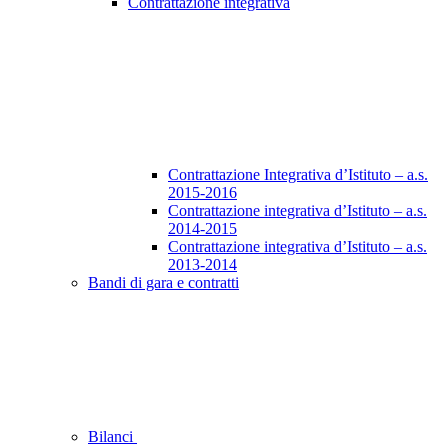
Contrattazione integrativa
Contrattazione Integrativa d’Istituto – a.s.
2015-2016
Contrattazione integrativa d’Istituto – a.s.
2014-2015
Contrattazione integrativa d’Istituto – a.s.
2013-2014
Bandi di gara e contratti
Bilanci