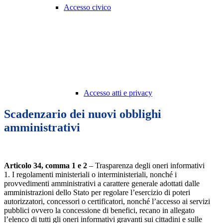
Accesso civico
Accesso atti e privacy
Scadenzario dei nuovi obblighi
amministrativi
Articolo 34, comma 1 e 2
– Trasparenza degli oneri informativi
1. I regolamenti ministeriali o interministeriali, nonché i
provvedimenti amministrativi a carattere generale adottati dalle
amministrazioni dello Stato per regolare l’esercizio di poteri
autorizzatori, concessori o certificatori, nonché l’accesso ai servizi
pubblici ovvero la concessione di benefici, recano in allegato
l’elenco di tutti gli oneri informativi gravanti sui cittadini e sulle