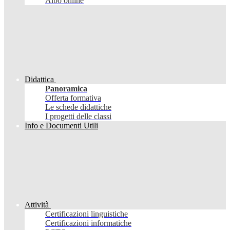
Albo online
Didattica
Panoramica
Offerta formativa
Le schede didattiche
I progetti delle classi
Info e Documenti Utili
Attività
Certificazioni linguistiche
Certificazioni informatiche