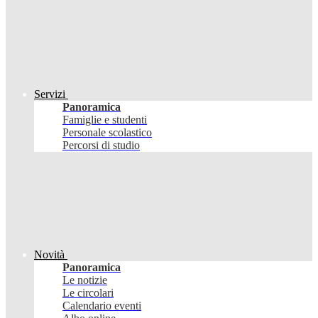
Servizi
Panoramica
Famiglie e studenti
Personale scolastico
Percorsi di studio
Novità
Panoramica
Le notizie
Le circolari
Calendario eventi