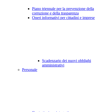
Piano triennale per la prevenzione della
corruzione e della trasparenza
Oneri informativi per cittadini e imprese
Scadenzario dei nuovi obblighi
amministrativi
Personale