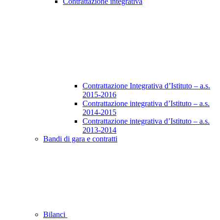
Contrattazione integrativa
Contrattazione Integrativa d’Istituto – a.s.
2015-2016
Contrattazione integrativa d’Istituto – a.s.
2014-2015
Contrattazione integrativa d’Istituto – a.s.
2013-2014
Bandi di gara e contratti
Bilanci