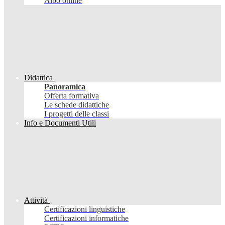
Albo online
Didattica
Panoramica
Offerta formativa
Le schede didattiche
I progetti delle classi
Info e Documenti Utili
Attività
Certificazioni linguistiche
Certificazioni informatiche