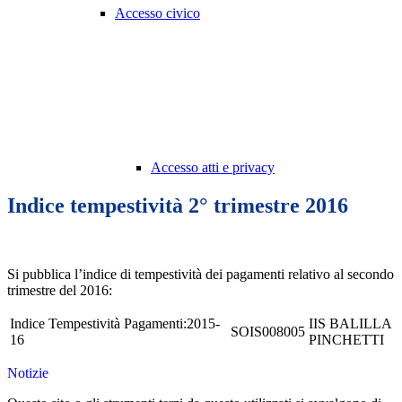
Accesso civico
Accesso atti e privacy
Indice tempestività 2° trimestre 2016
Si pubblica l’indice di tempestività dei pagamenti relativo al secondo
trimestre del 2016:
Indice Tempestività Pagamenti:2015-
IIS BALILLA
SOIS008005
16
PINCHETTI
Notizie