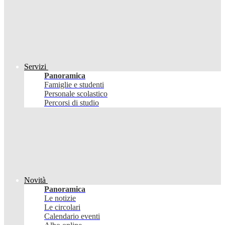
Servizi
Panoramica
Famiglie e studenti
Personale scolastico
Percorsi di studio
Novità
Panoramica
Le notizie
Le circolari
Calendario eventi