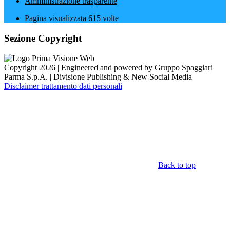
Amministrazione trasparente
Pagina visualizzata
615
volte
Sezione Copyright
Copyright 2026 | Engineered and powered by Gruppo Spaggiari
Parma S.p.A. | Divisione Publishing & New Social Media
Disclaimer trattamento dati personali
Back to top