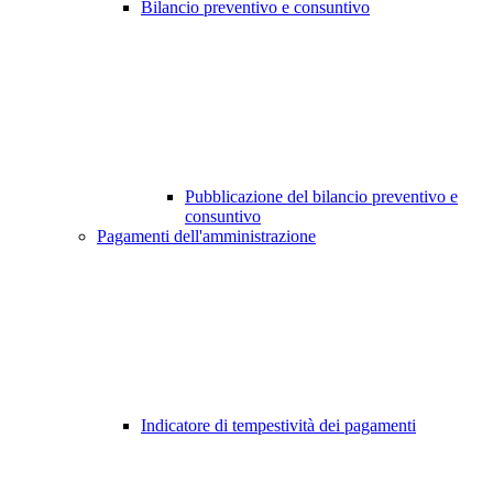
Bilancio preventivo e consuntivo
Pubblicazione del bilancio preventivo e
consuntivo
Pagamenti dell'amministrazione
Indicatore di tempestività dei pagamenti