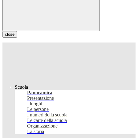
close
Scuola
Panoramica
Presentazione
I luoghi
Le persone
I numeri della scuola
Le carte della scuola
Organizzazione
La storia