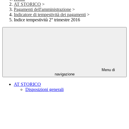
AT STORICO
>
Pagamenti dell'amministrazione
>
Indicatore di tempestività dei pagamenti
>
Indice tempestività 2° trimestre 2016
Menu di
navigazione
AT STORICO
Disposizioni generali