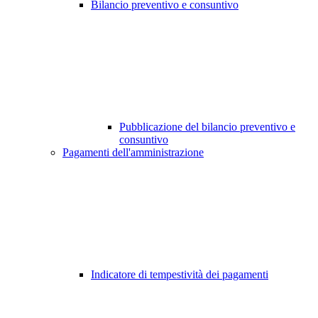
Bilancio preventivo e consuntivo
Pubblicazione del bilancio preventivo e
consuntivo
Pagamenti dell'amministrazione
Indicatore di tempestività dei pagamenti