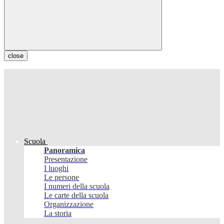
close
Scuola
Panoramica
Presentazione
I luoghi
Le persone
I numeri della scuola
Le carte della scuola
Organizzazione
La storia