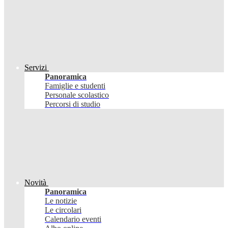
Servizi
Panoramica
Famiglie e studenti
Personale scolastico
Percorsi di studio
Novità
Panoramica
Le notizie
Le circolari
Calendario eventi