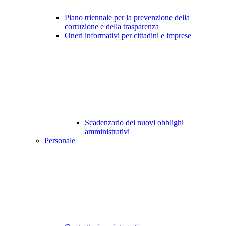
Piano triennale per la prevenzione della
corruzione e della trasparenza
Oneri informativi per cittadini e imprese
Scadenzario dei nuovi obblighi
amministrativi
Personale