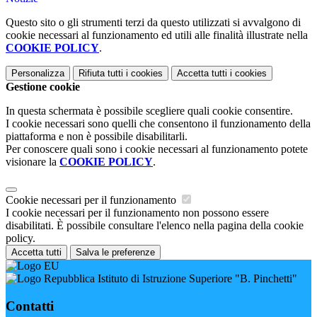
Questo sito o gli strumenti terzi da questo utilizzati si avvalgono di
cookie necessari al funzionamento ed utili alle finalità illustrate nella
COOKIE POLICY
.
Personalizza
Rifiuta tutti
i cookies
Accetta tutti
i cookies
Gestione cookie
In questa schermata è possibile scegliere quali cookie consentire.
I cookie necessari sono quelli che consentono il funzionamento della
piattaforma e non è possibile disabilitarli.
Per conoscere quali sono i cookie necessari al funzionamento potete
visionare la
COOKIE POLICY
.
Cookie necessari per il funzionamento
I cookie necessari per il funzionamento non possono essere
disabilitati. È possibile consultare l'elenco nella pagina della cookie
policy.
Accetta tutti
Salva le preferenze
Istituto di Istruzione Superiore "B. Pinchetti"
Contatti