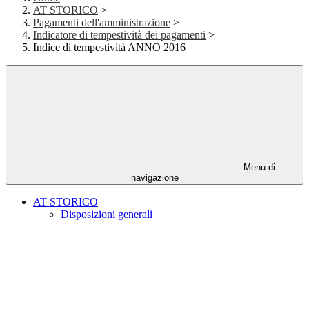
AT STORICO
>
Pagamenti dell'amministrazione
>
Indicatore di tempestività dei pagamenti
>
Indice di tempestività ANNO 2016
Menu di
navigazione
AT STORICO
Disposizioni generali