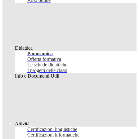
Albo online
Didattica
Panoramica
Offerta formativa
Le schede didattiche
I progetti delle classi
Info e Documenti Utili
Attività
Certificazioni linguistiche
Certificazioni informatiche