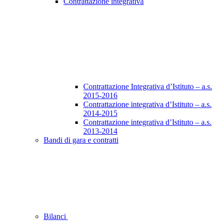
Contrattazione integrativa
Contrattazione Integrativa d’Istituto – a.s.
2015-2016
Contrattazione integrativa d’Istituto – a.s.
2014-2015
Contrattazione integrativa d’Istituto – a.s.
2013-2014
Bandi di gara e contratti
Bilanci