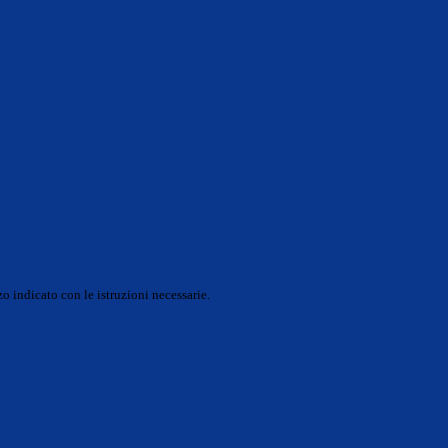
o indicato con le istruzioni necessarie.