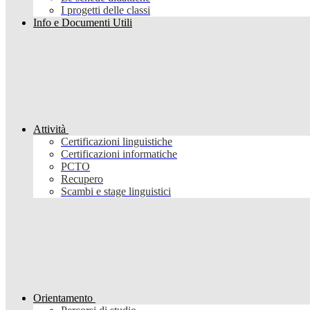
I progetti delle classi
Info e Documenti Utili
Attività
Certificazioni linguistiche
Certificazioni informatiche
PCTO
Recupero
Scambi e stage linguistici
Orientamento