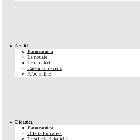
Novità
Panoramica
Le notizie
Le circolari
Calendario eventi
Albo online
Didattica
Panoramica
Offerta formativa
Le schede didattiche