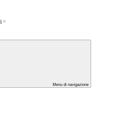
i
>
Menu di navigazione