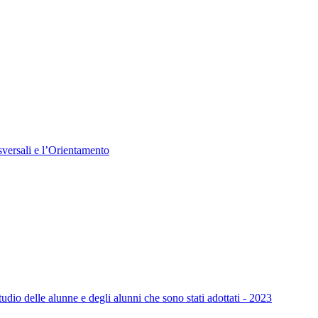
versali e l’Orientamento
 studio delle alunne e degli alunni che sono stati adottati - 2023