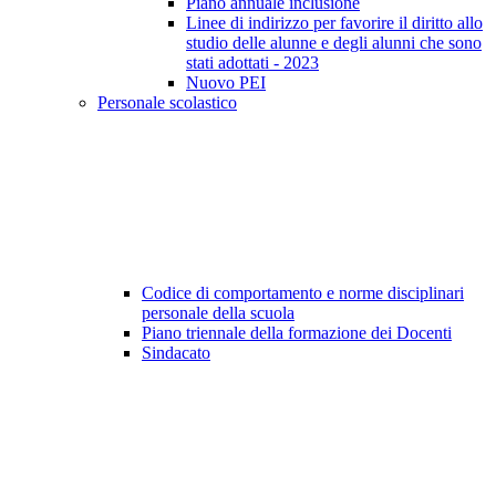
Piano annuale inclusione
Linee di indirizzo per favorire il diritto allo
studio delle alunne e degli alunni che sono
stati adottati - 2023
Nuovo PEI
Personale scolastico
Codice di comportamento e norme disciplinari
personale della scuola
Piano triennale della formazione dei Docenti
Sindacato