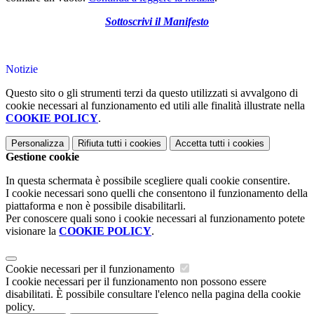
Sottoscrivi il Manifesto
Notizie
Questo sito o gli strumenti terzi da questo utilizzati si avvalgono di
cookie necessari al funzionamento ed utili alle finalità illustrate nella
COOKIE POLICY
.
Personalizza
Rifiuta tutti
i cookies
Accetta tutti
i cookies
Gestione cookie
In questa schermata è possibile scegliere quali cookie consentire.
I cookie necessari sono quelli che consentono il funzionamento della
piattaforma e non è possibile disabilitarli.
Per conoscere quali sono i cookie necessari al funzionamento potete
visionare la
COOKIE POLICY
.
Cookie necessari per il funzionamento
I cookie necessari per il funzionamento non possono essere
disabilitati. È possibile consultare l'elenco nella pagina della cookie
policy.