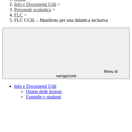
Info e Documenti Utili
>
Personale scolastico
>
FLC
>
FLC CGIL – Manifesto per una didattica inclusiva
Menu di
navigazione
Info e Documenti Utili
Orario delle lezioni
Famiglie e studenti