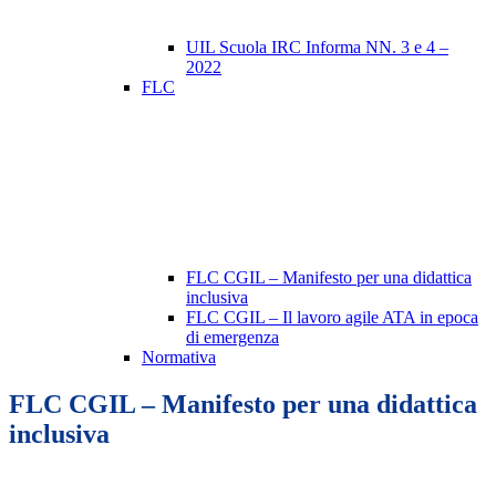
UIL Scuola IRC Informa NN. 3 e 4 –
2022
FLC
FLC CGIL – Manifesto per una didattica
inclusiva
FLC CGIL – Il lavoro agile ATA in epoca
di emergenza
Normativa
FLC CGIL – Manifesto per una didattica
inclusiva