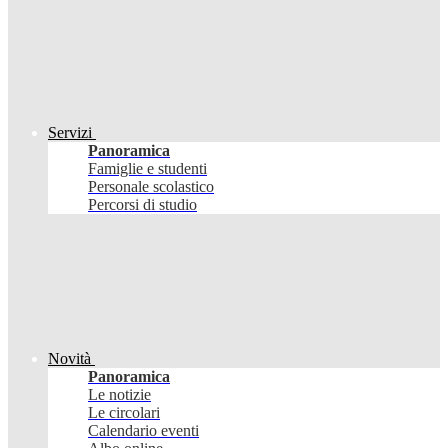
Servizi
Panoramica
Famiglie e studenti
Personale scolastico
Percorsi di studio
Novità
Panoramica
Le notizie
Le circolari
Calendario eventi