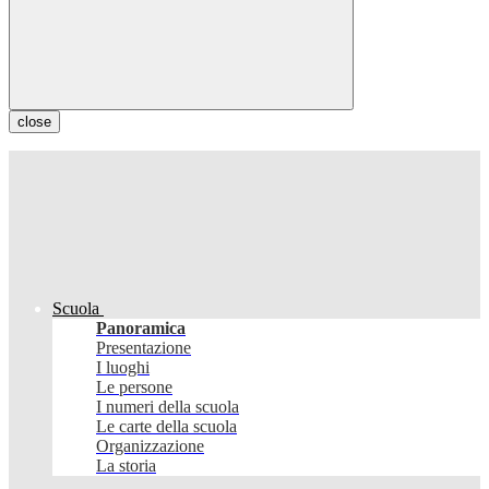
close
Scuola
Panoramica
Presentazione
I luoghi
Le persone
I numeri della scuola
Le carte della scuola
Organizzazione
La storia