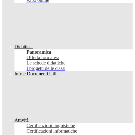
Albo online
Didattica
Panoramica
Offerta formativa
Le schede didattiche
I progetti delle classi
Info e Documenti Utili
Attività
Certificazioni linguistiche
Certificazioni informatiche