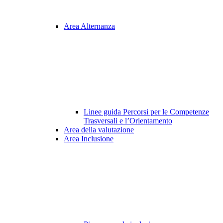
Area Alternanza
Linee guida Percorsi per le Competenze
Trasversali e l’Orientamento
Area della valutazione
Area Inclusione