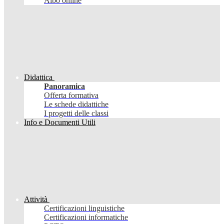
Albo online
Didattica
Panoramica
Offerta formativa
Le schede didattiche
I progetti delle classi
Info e Documenti Utili
Attività
Certificazioni linguistiche
Certificazioni informatiche