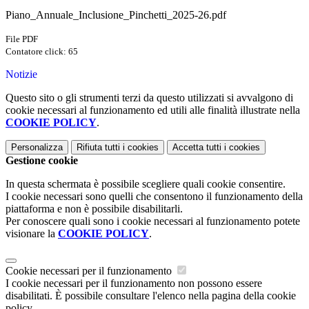
Piano_Annuale_Inclusione_Pinchetti_2025-26.pdf
File PDF
Contatore click: 65
Notizie
Questo sito o gli strumenti terzi da questo utilizzati si avvalgono di
cookie necessari al funzionamento ed utili alle finalità illustrate nella
COOKIE POLICY
.
Personalizza
Rifiuta tutti
i cookies
Accetta tutti
i cookies
Gestione cookie
In questa schermata è possibile scegliere quali cookie consentire.
I cookie necessari sono quelli che consentono il funzionamento della
piattaforma e non è possibile disabilitarli.
Per conoscere quali sono i cookie necessari al funzionamento potete
visionare la
COOKIE POLICY
.
Cookie necessari per il funzionamento
I cookie necessari per il funzionamento non possono essere
disabilitati. È possibile consultare l'elenco nella pagina della cookie
policy.