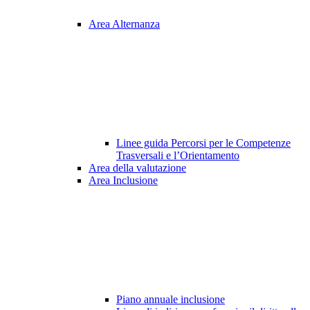
Area Alternanza
Linee guida Percorsi per le Competenze
Trasversali e l’Orientamento
Area della valutazione
Area Inclusione
Piano annuale inclusione