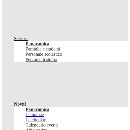
Servizi
Panoramica
Famiglie e studenti
Personale scolastico
Percorsi di studio
Novità
Panoramica
Le notizie
Le circolari
Calendario eventi