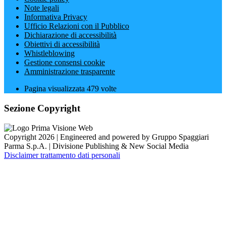
Note legali
Informativa Privacy
Ufficio Relazioni con il Pubblico
Dichiarazione di accessibilità
Obiettivi di accessibilità
Whistleblowing
Gestione consensi cookie
Amministrazione trasparente
Pagina visualizzata
479
volte
Sezione Copyright
Copyright 2026 | Engineered and powered by Gruppo Spaggiari
Parma S.p.A. | Divisione Publishing & New Social Media
Disclaimer trattamento dati personali