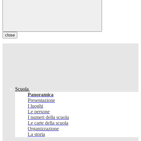
close
Scuola
Panoramica
Presentazione
I luoghi
Le persone
I numeri della scuola
Le carte della scuola
Organizzazione
La storia