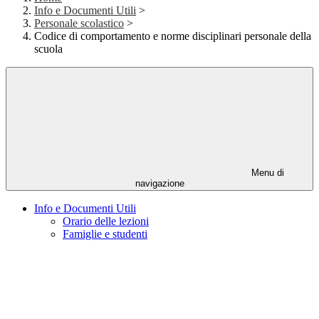
Info e Documenti Utili
>
Personale scolastico
>
Codice di comportamento e norme disciplinari personale della
scuola
Menu di
navigazione
Info e Documenti Utili
Orario delle lezioni
Famiglie e studenti