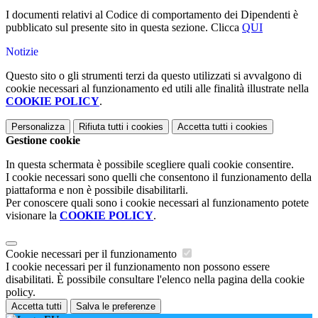
I documenti relativi al Codice di comportamento dei Dipendenti è
pubblicato sul presente sito in questa sezione. Clicca
QUI
Notizie
Questo sito o gli strumenti terzi da questo utilizzati si avvalgono di
cookie necessari al funzionamento ed utili alle finalità illustrate nella
COOKIE POLICY
.
Personalizza
Rifiuta tutti
i cookies
Accetta tutti
i cookies
Gestione cookie
In questa schermata è possibile scegliere quali cookie consentire.
I cookie necessari sono quelli che consentono il funzionamento della
piattaforma e non è possibile disabilitarli.
Per conoscere quali sono i cookie necessari al funzionamento potete
visionare la
COOKIE POLICY
.
Cookie necessari per il funzionamento
I cookie necessari per il funzionamento non possono essere
disabilitati. È possibile consultare l'elenco nella pagina della cookie
policy.
Accetta tutti
Salva le preferenze