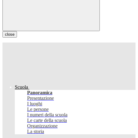
close
Scuola
Panoramica
Presentazione
I luoghi
Le persone
I numeri della scuola
Le carte della scuola
Organizzazione
La storia