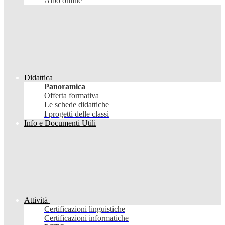
Albo online
Didattica
Panoramica
Offerta formativa
Le schede didattiche
I progetti delle classi
Info e Documenti Utili
Attività
Certificazioni linguistiche
Certificazioni informatiche