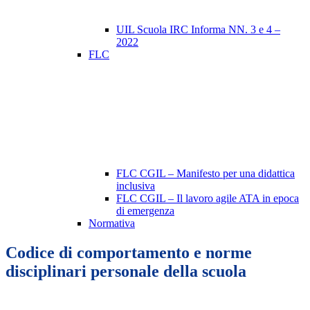
UIL Scuola IRC Informa NN. 3 e 4 –
2022
FLC
FLC CGIL – Manifesto per una didattica
inclusiva
FLC CGIL – Il lavoro agile ATA in epoca
di emergenza
Normativa
Codice di comportamento e norme
disciplinari personale della scuola