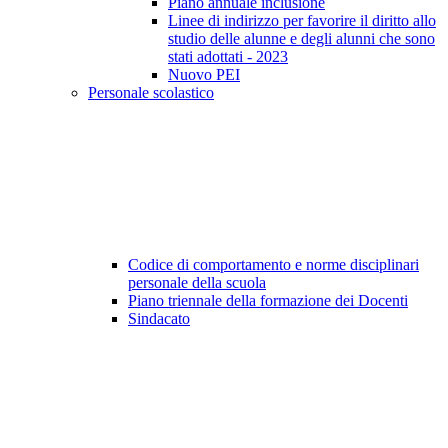
Piano annuale inclusione
Linee di indirizzo per favorire il diritto allo
studio delle alunne e degli alunni che sono
stati adottati - 2023
Nuovo PEI
Personale scolastico
Codice di comportamento e norme disciplinari
personale della scuola
Piano triennale della formazione dei Docenti
Sindacato