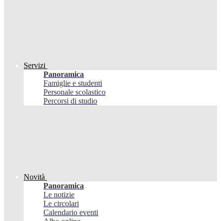
Servizi
Panoramica
Famiglie e studenti
Personale scolastico
Percorsi di studio
Novità
Panoramica
Le notizie
Le circolari
Calendario eventi