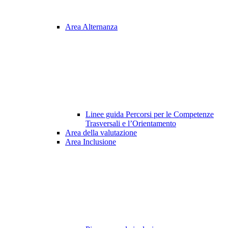
Area Alternanza
Linee guida Percorsi per le Competenze
Trasversali e l’Orientamento
Area della valutazione
Area Inclusione